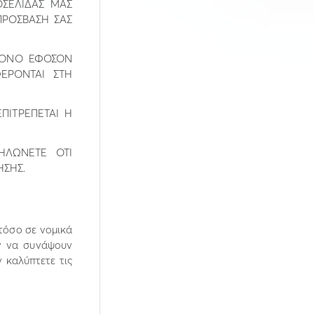
ΟΣΕΛΙ∆ΑΣ ΜΑΣ
ΠΡΟΣΒΑΣΗ ΣΑΣ
 ΜΟΝΟ ΕΦΟΣΟΝ
ΕΡΟΝΤΑΙ ΣΤΗ
ΠΙΤΡΕΠΕΤΑΙ Η
ΗΛΩΝΕΤΕ ΟΤΙ
ΗΣΗΣ.
ι τόσο σε νοµικά
ν να συνάψουν
 καλύπτετε τις