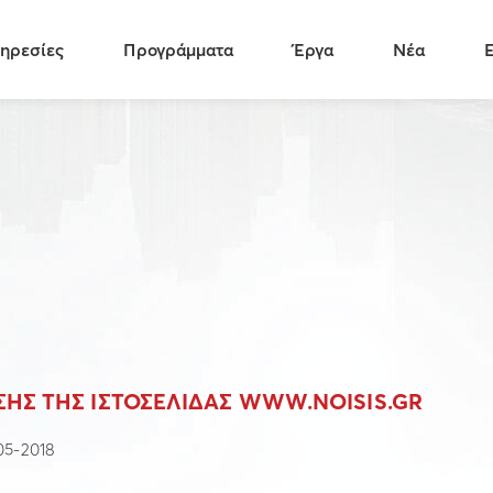
ηρεσίες
Προγράμματα
Έργα
Νέα
ΣΗΣ ΤΗΣ ΙΣΤΟΣΕΛΙΔΑΣ WWW.NOISIS.GR
05-2018