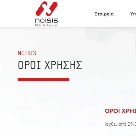
Εταιρεία
Υπ
NOISIS
ΟΡΟΙ ΧΡΗΣΗΣ
ΟΡΟΙ ΧΡΗ
Ισχύει από 25-