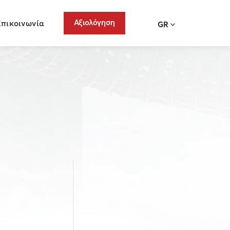
Αξιολόγηση
Επικοινωνία
GR