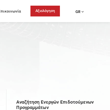
Αξιολόγηση
Επικοινωνία
GR
Αναζήτηση Ενεργών Επιδοτούμενων
Προγραμμάτων