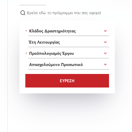
Βρείτε εδώ το πρόγραμμα που σας αφορά
*
*