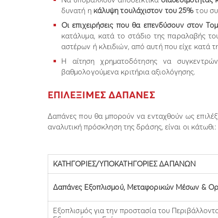
δυνατή η
κάλυψη τουλάχιστον του 25%
του σ
Οι επιχειρήσεις που θα επενδύσουν στον Το
κατάλυμα, κατά το στάδιο της παραλαβής το
αστέρων ή κλειδιών, από αυτή που είχε κατά 
Η αίτηση χρηματοδότησης να συγκεντρώ
βαθμολογούμενα κριτήρια αξιολόγησης.
ΕΠΙΛΕΞΙΜΕΣ ΔΑΠΑΝΕΣ
Δαπάνες που θα μπορούν να ενταχθούν ως επιλέξ
αναλυτική πρόσκληση της δράσης, είναι οι κάτωθι:
ΚΑΤΗΓΟΡΙΕΣ/ΥΠΟΚΑΤΗΓΟΡΙΕΣ ΔΑΠΑΝΩΝ
Δαπάνες Εξοπλισμού, Μεταφορικών Μέσων & Ο
Εξοπλισμός για την προστασία του Περιβάλλοντο