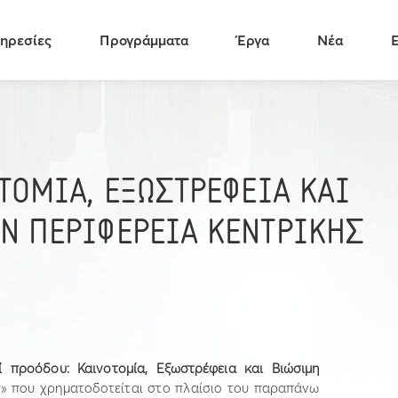
ηρεσίες
Προγράμματα
Έργα
Νέα
ΤΟΜΙΑ, ΕΞΩΣΤΡΕΦΕΙΑ ΚΑΙ
Ν ΠΕΡΙΦΕΡΕΙΑ ΚΕΝΤΡΙΚΗΣ
δί προόδου: Καινοτομία, Εξωστρέφεια και Βιώσιμη
ς
» που χρηματοδοτείται στο πλαίσιο του παραπάνω