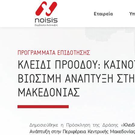
Εταιρεία
Υπ
ΠΡΟΓΡΑΜΜΑΤΑ ΕΠΙΔΟΤΗΣΗΣ
ΚΛΕΙΔΙ ΠΡΟΟΔΟΥ: ΚΑΙΝΟ
ΒΙΩΣΙΜΗ ΑΝΑΠΤΥΞΗ ΣΤΗ
ΜΑΚΕΔΟΝΙΑΣ
Δημοσιεύθηκε η Πρόσκληση της Δράσης «
Κλει
Ανάπτυξη στην Περιφέρεια Κεντρικής Μακεδονία