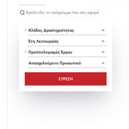
Βρείτε εδώ το πρόγραμμα που σας αφορά
*
*