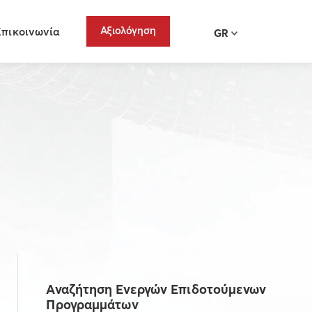
Αξιολόγηση
Επικοινωνία
GR
Αναζήτηση Ενεργών Επιδοτούμενων
Προγραμμάτων