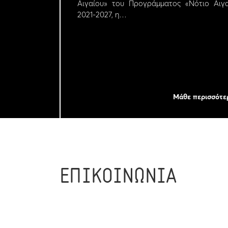
Αιγαίου» του Προγράμματος «Νότιο Αιγα
2021-2027, η…
Μάθε περισσότε
ΕΠΙΚΟΙΝΩΝΙΑ