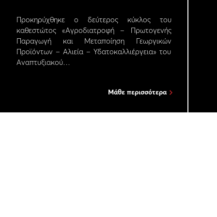
Προκηρύχθηκε ο δεύτερος κύκλος του
καθεστώτος «Αγροδιατροφή – Πρωτογενής
Παραγωγή και Μεταποίηση Γεωργικών
Προϊόντων – Αλιεία – Υδατοκαλλιέργεια» του
Αναπτυξιακού…
Μάθε περισσότερα