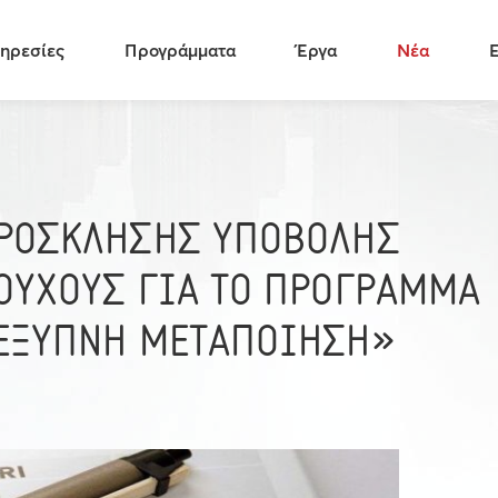
ηρεσίες
Προγράμματα
Έργα
Νέα
ΠΡΟΣΚΛΗΣΗΣ ΥΠΟΒΟΛΗΣ
ΟΥΧΟΥΣ ΓΙΑ ΤΟ ΠΡΟΓΡΑΜΜΑ
«ΕΞΥΠΝΗ ΜΕΤΑΠΟΙΗΣΗ»