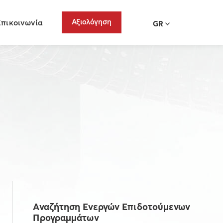
Αξιολόγηση
Επικοινωνία
GR
Αναζήτηση Ενεργών Επιδοτούμενων
Προγραμμάτων