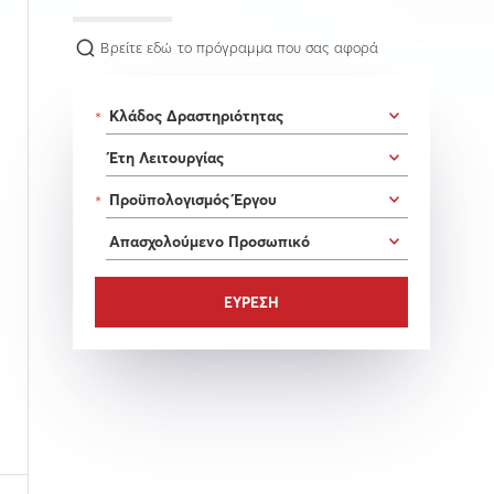
Βρείτε εδώ το πρόγραμμα που σας αφορά
*
*