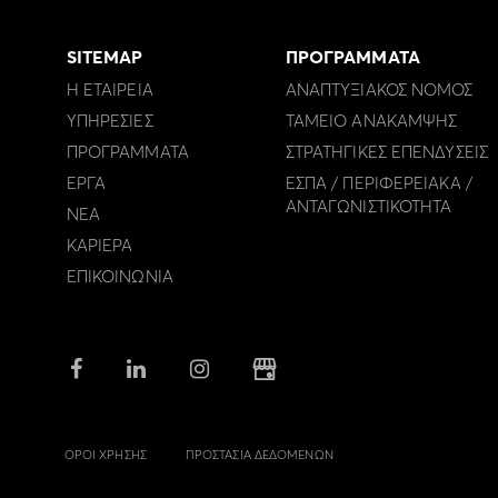
SITEMAP
ΠΡΟΓΡΑΜΜΑΤΑ
Η ΕΤΑΙΡΕΙΑ
ΑΝΑΠΤΥΞΙΑΚΟΣ ΝΟΜΟΣ
ΥΠΗΡΕΣΙΕΣ
ΤΑΜΕΙΟ ΑΝΑΚΑΜΨΗΣ
ΠΡΟΓΡΑΜΜΑΤΑ
ΣΤΡΑΤΗΓΙΚΕΣ ΕΠΕΝΔΥΣΕΙΣ
ΕΡΓΑ
ΕΣΠΑ / ΠΕΡΙΦΕΡΕΙΑΚΑ /
ΑΝΤΑΓΩΝΙΣΤΙΚΟΤΗΤΑ
ΝΕΑ
ΚΑΡΙΕΡΑ
ΕΠΙΚΟΙΝΩΝΙΑ
ΟΡΟΙ ΧΡΗΣΗΣ
ΠΡΟΣΤΑΣΙΑ ΔΕΔΟΜΕΝΩΝ