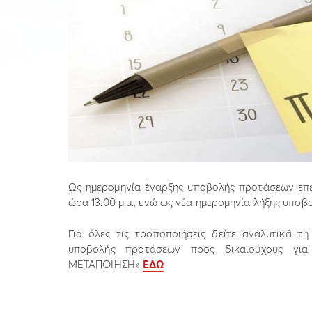
Ως ημερομηνία έναρξης υποβολής προτάσεων επε
ώρα 13.00 μ.μ., ενώ ως νέα ημερομηνία λήξης υποβ
Για όλες τις τροποποιήσεις δείτε αναλυτικά τη 
υποβολής προτάσεων προς δικαιούχους γι
ΜΕΤΑΠΟΙΗΣΗ»
ΕΔΩ