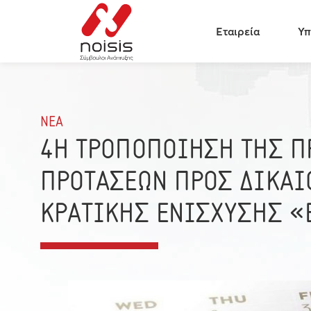
Εταιρεία
Υπ
ΝΕΑ
4Η ΤΡΟΠΟΠΟΙΗΣΗ ΤΗΣ 
ΠΡΟΤΑΣΕΩΝ ΠΡΟΣ ΔΙΚΑΙ
ΚΡΑΤΙΚΗΣ ΕΝΙΣΧΥΣΗΣ 