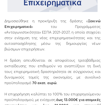
Δημοσιεύθηκε η προκήρυξη της δράσης «
Ξεκινώ
Επιχειρηματικά
» του Προγράμματος
«Ανταγωνιστικότητα» ΕΣΠΑ 2021-2027, η οποία στοχεύει
στην ενίσχυση της νέας επιχειρηματικότητας και της
αυτοαπασχόλησης μέσω της δημιουργίας νέων
βιώσιμων επιχειρήσεων.
Η δράση απευθύνεται σε αποφοίτους τριτοβάθμιας
εκπαίδευσης που επιθυμούν να αναπτύξουν τη δική
τους επιχειρηματική δραστηριότητα σε σύγχρονους και
δυναμικούς τομείς της οικονομίας, με συνολικό
προϋπολογισμό
70 εκατ. ευρώ
.
Η επιχορήγηση καλύπτει το 100% του επιχορηγούμενου
προϋπολογισμού, με ενίσχυση
έως 13.000€ για ατομικές