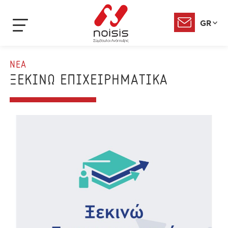
GR
ΝΕΑ
ΞΕΚΙΝΩ ΕΠΙΧΕΙΡΗΜΑΤΙΚΑ