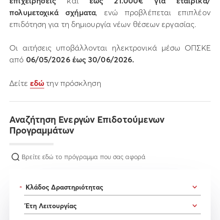
επιχειρήσεις
και
έως 21.000€ για εταιρικά/
πολυμετοχικά σχήματα
, ενώ προβλέπεται επιπλέον
επιδότηση για τη δημιουργία νέων θέσεων εργασίας.
Οι αιτήσεις υποβάλλονται ηλεκτρονικά μέσω ΟΠΣΚΕ
από
06/05/2026 έως 30/06/2026.
Δείτε
εδώ
την πρόσκληση
Αναζήτηση Ενεργών Επιδοτούμενων
Προγραμμάτων
Βρείτε εδώ το πρόγραμμα που σας αφορά
*