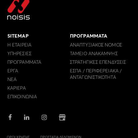
SITEMAP
ΠΡΟΓΡΑΜΜΑΤΑ
Η ΕΤΑΙΡΕΙΑ
ΑΝΑΠΤΥΞΙΑΚΟΣ ΝΟΜΟΣ
ΥΠΗΡΕΣΙΕΣ
ΤΑΜΕΙΟ ΑΝΑΚΑΜΨΗΣ
ΠΡΟΓΡΑΜΜΑΤΑ
ΣΤΡΑΤΗΓΙΚΕΣ ΕΠΕΝΔΥΣΕΙΣ
ΕΡΓΑ
ΕΣΠΑ / ΠΕΡΙΦΕΡΕΙΑΚΑ /
ΑΝΤΑΓΩΝΙΣΤΙΚΟΤΗΤΑ
ΝΕΑ
ΚΑΡΙΕΡΑ
ΕΠΙΚΟΙΝΩΝΙΑ
ΟΡΟΙ ΧΡΗΣΗΣ
ΠΡΟΣΤΑΣΙΑ ΔΕΔΟΜΕΝΩΝ