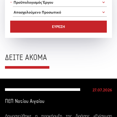
*
ΔΕΙΤΕ ΑΚΟΜΑ
27.07.2026
ΠΕΠ Νοτίου Αιγαίου
Δημοσιεύθηκε η προκήρυξη της δράσης «Ενίσχυση