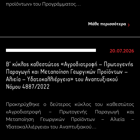
προϊόντων» του Προγράμματος…
Μάθε περισσότερα
20.07.2026
Β’ κύκλος καθεστώτος «Αγροδιατροφή – Πρωτογενής
Παραγωγή και Μεταποίηση Γεωργικών Προϊόντων –
Αλιεία – Υδατοκαλλιέργεια» του Αναπτυξιακού
Νόμου 4887/2022
Προκηρύχθηκε ο δεύτερος κύκλος του καθεστώτος
«Αγροδιατροφή – Πρωτογενής Παραγωγή και
Μεταποίηση Γεωργικών Προϊόντων – Αλιεία –
Υδατοκαλλιέργεια» του Αναπτυξιακού…