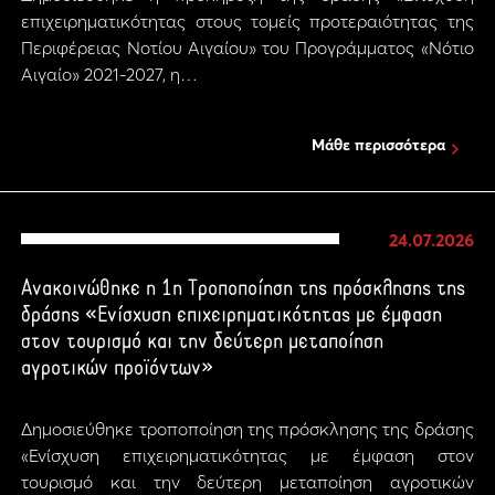
επιχειρηματικότητας στους τομείς προτεραιότητας της
Περιφέρειας Νοτίου Αιγαίου» του Προγράμματος «Νότιο
Αιγαίο» 2021-2027, η…
Μάθε περισσότερα
24.07.2026
Ανακοινώθηκε η 1η Τροποποίηση της πρόσκλησης της
δράσης «Ενίσχυση επιχειρηματικότητας με έμφαση
στον τουρισμό και την δεύτερη μεταποίηση
αγροτικών προϊόντων»
Δημοσιεύθηκε τροποποίηση της πρόσκλησης της δράσης
«Ενίσχυση επιχειρηματικότητας με έμφαση στον
τουρισμό και την δεύτερη μεταποίηση αγροτικών