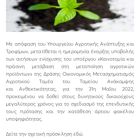
Με απόφαση του Υπουργείου Αγροτικής Ανάπτυξης και
Τροφίμων, μετατίθεται η ημερομηνία έναρξης υποβολής
των αιτήσεων ενίσχυσης του υποέργου «Καινοτομία και
πράσινη μετάβαση στη μεταποίηση αγροτικών
προϊόντων» της Δράσης Οικονομικός Μετασχηματισμός
Αγροτικού Τομέα του Ταμείου Ανάκαμψης
και Ανθεκτικότητας, για την 31η Μαΐου 2022,
προκειμένου να δοθεί στους δυνητικούς δικαιούχους
μεγαλύτερος χρόνος για το σχεδιασμό της επενδυτικής
τους πρότασης και την κατάθεση άρτιου φακέλου
υποψηφιότητας.
Δείτε την σχετική πρόσκληση εδώ.