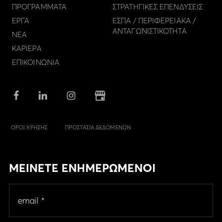
ΠΡΟΓΡΑΜΜΑΤΑ
ΣΤΡΑΤΗΓΙΚΕΣ ΕΠΕΝΔΥΣΕΙΣ
ΕΡΓΑ
ΕΣΠΑ / ΠΕΡΙΦΕΡΕΙΑΚΑ /
ΑΝΤΑΓΩΝΙΣΤΙΚΟΤΗΤΑ
ΝΕΑ
ΚΑΡΙΕΡΑ
ΕΠΙΚΟΙΝΩΝΙΑ
ΟΡΟΙ ΧΡΗΣΗΣ
ΠΡΟΣΤΑΣΙΑ ΔΕΔΟΜΕΝΩΝ
ΜΕΙΝΕΤΕ ΕΝΗΜΕΡΩΜΕΝΟΙ