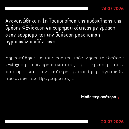
24.07.2026
Ανακοινώθηκε η 1η Τροποποίηση της πρόσκλησης της
δράσης «Ενίσχυση επιχειρηματικότητας με έμφαση
στον τουρισμό και την δεύτερη μεταποίηση
αγροτικών προϊόντων»
Δημοσιεύθηκε τροποποίηση της πρόσκλησης της δράσης
«Ενίσχυση επιχειρηματικότητας με έμφαση στον
τουρισμό και την δεύτερη μεταποίηση αγροτικών
προϊόντων» του Προγράμματος…
Μάθε περισσότερα
20.07.2026