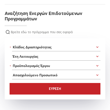
Αναζήτηση Ενεργών Επιδοτούμενων
Προγραμμάτων
Βρείτε εδώ το πρόγραμμα που σας αφορά
*
*