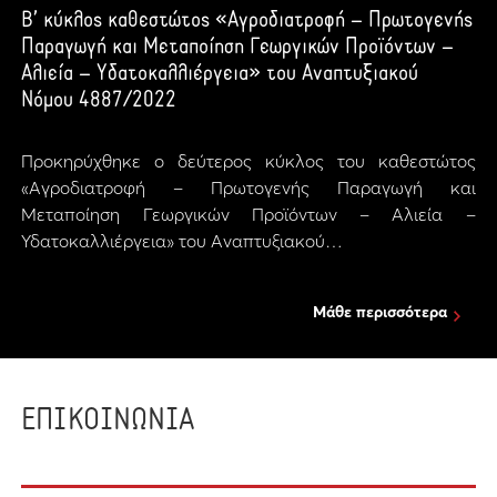
Β’ κύκλος καθεστώτος «Αγροδιατροφή – Πρωτογενής
Παραγωγή και Μεταποίηση Γεωργικών Προϊόντων –
Αλιεία – Υδατοκαλλιέργεια» του Αναπτυξιακού
Νόμου 4887/2022
Προκηρύχθηκε ο δεύτερος κύκλος του καθεστώτος
«Αγροδιατροφή – Πρωτογενής Παραγωγή και
Μεταποίηση Γεωργικών Προϊόντων – Αλιεία –
Υδατοκαλλιέργεια» του Αναπτυξιακού…
Μάθε περισσότερα
ΕΠΙΚΟΙΝΩΝΙΑ