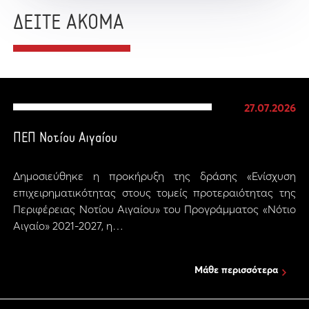
ΔΕΙΤΕ ΑΚΟΜΑ
27.07.2026
ΠΕΠ Νοτίου Αιγαίου
Δημοσιεύθηκε η προκήρυξη της δράσης «Ενίσχυση
επιχειρηματικότητας στους τομείς προτεραιότητας της
Περιφέρειας Νοτίου Αιγαίου» του Προγράμματος «Νότιο
Αιγαίο» 2021-2027, η…
Μάθε περισσότερα