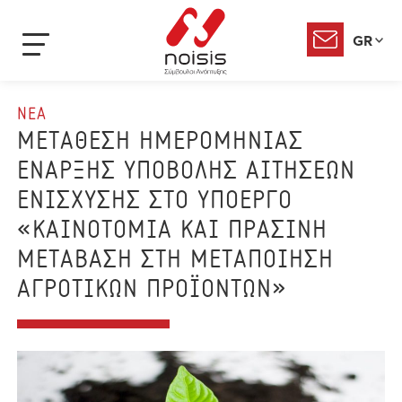
GR
ΝΕΑ
ΜΕΤΑΘΕΣΗ ΗΜΕΡΟΜΗΝΙΑΣ
ΕΝΑΡΞΗΣ ΥΠΟΒΟΛΗΣ ΑΙΤΗΣΕΩΝ
ΕΝΙΣΧΥΣΗΣ ΣΤΟ ΥΠΟΕΡΓΟ
«ΚΑΙΝΟΤΟΜΙΑ ΚΑΙ ΠΡΑΣΙΝΗ
ΜΕΤΑΒΑΣΗ ΣΤΗ ΜΕΤΑΠΟΙΗΣΗ
ΑΓΡΟΤΙΚΩΝ ΠΡΟΪΟΝΤΩΝ»