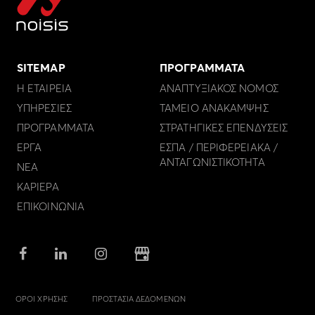
SITEMAP
ΠΡΟΓΡΑΜΜΑΤΑ
Η ΕΤΑΙΡΕΙΑ
ΑΝΑΠΤΥΞΙΑΚΟΣ ΝΟΜΟΣ
ΥΠΗΡΕΣΙΕΣ
ΤΑΜΕΙΟ ΑΝΑΚΑΜΨΗΣ
ΠΡΟΓΡΑΜΜΑΤΑ
ΣΤΡΑΤΗΓΙΚΕΣ ΕΠΕΝΔΥΣΕΙΣ
ΕΡΓΑ
ΕΣΠΑ / ΠΕΡΙΦΕΡΕΙΑΚΑ /
ΑΝΤΑΓΩΝΙΣΤΙΚΟΤΗΤΑ
ΝΕΑ
ΚΑΡΙΕΡΑ
ΕΠΙΚΟΙΝΩΝΙΑ
ΟΡΟΙ ΧΡΗΣΗΣ
ΠΡΟΣΤΑΣΙΑ ΔΕΔΟΜΕΝΩΝ