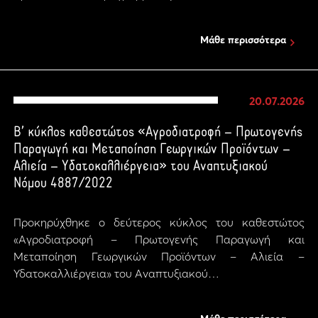
Μάθε περισσότερα
20.07.2026
Β’ κύκλος καθεστώτος «Αγροδιατροφή – Πρωτογενής
Παραγωγή και Μεταποίηση Γεωργικών Προϊόντων –
Αλιεία – Υδατοκαλλιέργεια» του Αναπτυξιακού
Νόμου 4887/2022
Προκηρύχθηκε ο δεύτερος κύκλος του καθεστώτος
«Αγροδιατροφή – Πρωτογενής Παραγωγή και
Μεταποίηση Γεωργικών Προϊόντων – Αλιεία –
Υδατοκαλλιέργεια» του Αναπτυξιακού…