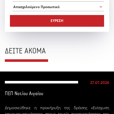
ΔΕΙΤΕ ΑΚΟΜΑ
27.07.2026
ΠΕΠ Νοτίου Αιγαίου
Δημοσιεύθηκε η προκήρυξη της δράσης «Ενίσχυση
επιχειρηματικότητας στους τομείς προτεραιότητας της