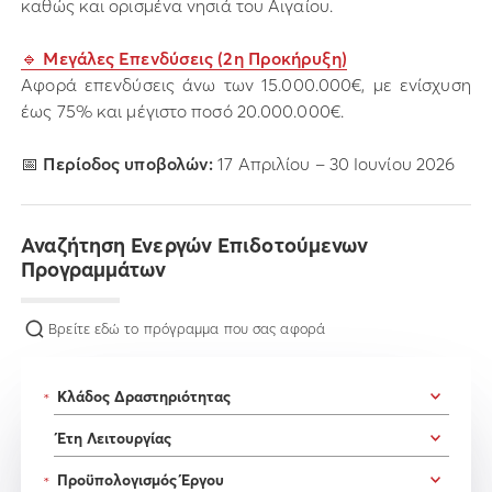
καθώς και ορισμένα νησιά του Αιγαίου.
🔹
Μεγάλες Επενδύσεις (2η Προκήρυξη)
Αφορά επενδύσεις άνω των 15.000.000€, με ενίσχυση
έως 75% και μέγιστο ποσό 20.000.000€.
📅
Περίοδος υποβολών:
17 Απριλίου – 30 Ιουνίου 2026
Αναζήτηση Ενεργών Επιδοτούμενων
Προγραμμάτων
Βρείτε εδώ το πρόγραμμα που σας αφορά
*
*