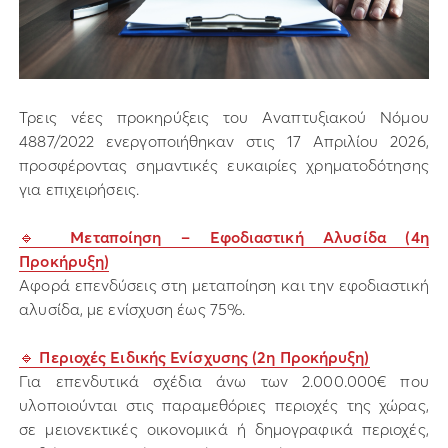
Τρεις νέες προκηρύξεις του Αναπτυξιακού Νόμου
4887/2022 ενεργοποιήθηκαν στις 17 Απριλίου 2026,
προσφέροντας σημαντικές ευκαιρίες χρηματοδότησης
για επιχειρήσεις.
🔹
Μεταποίηση – Εφοδιαστική Αλυσίδα (4η
Προκήρυξη)
Αφορά επενδύσεις στη μεταποίηση και την εφοδιαστική
αλυσίδα, με ενίσχυση έως 75%.
🔹
Περιοχές Ειδικής Ενίσχυσης (2η Προκήρυξη)
Για επενδυτικά σχέδια άνω των 2.000.000€ που
υλοποιούνται στις παραμεθόριες περιοχές της χώρας,
σε μειονεκτικές οικονομικά ή δημογραφικά περιοχές,