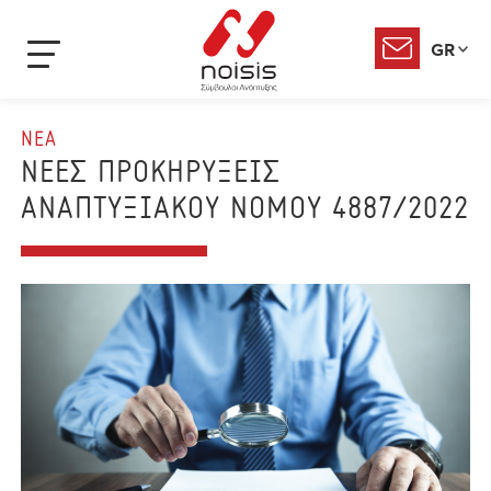
GR
ΝΕΑ
ΝΕΕΣ ΠΡΟΚΗΡΥΞΕΙΣ
ΑΝΑΠΤΥΞΙΑΚΟΥ ΝΟΜΟΥ 4887/2022