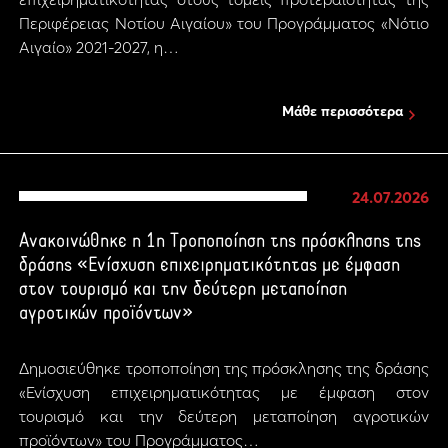
Περιφέρειας Νοτίου Αιγαίου» του Προγράμματος «Νότιο
Αιγαίο» 2021-2027, η…
Μάθε περισσότερα
24.07.2026
Ανακοινώθηκε η 1η Τροποποίηση της πρόσκλησης της
δράσης «Ενίσχυση επιχειρηματικότητας με έμφαση
στον τουρισμό και την δεύτερη μεταποίηση
αγροτικών προϊόντων»
Δημοσιεύθηκε τροποποίηση της πρόσκλησης της δράσης
«Ενίσχυση επιχειρηματικότητας με έμφαση στον
τουρισμό και την δεύτερη μεταποίηση αγροτικών
προϊόντων» του Προγράμματος…