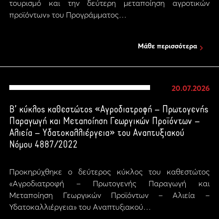
τουρισμό και την δεύτερη μεταποίηση αγροτικών
προϊόντων» του Προγράμματος…
Μάθε περισσότερα
20.07.2026
Β’ κύκλος καθεστώτος «Αγροδιατροφή – Πρωτογενής
Παραγωγή και Μεταποίηση Γεωργικών Προϊόντων –
Αλιεία – Υδατοκαλλιέργεια» του Αναπτυξιακού
Νόμου 4887/2022
Προκηρύχθηκε ο δεύτερος κύκλος του καθεστώτος
«Αγροδιατροφή – Πρωτογενής Παραγωγή και
Μεταποίηση Γεωργικών Προϊόντων – Αλιεία –
Υδατοκαλλιέργεια» του Αναπτυξιακού…