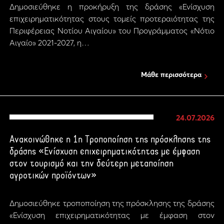
Δημοσιεύθηκε η προκήρυξη της δράσης «Ενίσχυση
επιχειρηματικότητας στους τομείς προτεραιότητας της
Περιφέρειας Νοτίου Αιγαίου» του Προγράμματος «Νότιο
Αιγαίο» 2021-2027, η…
Μάθε περισσότερα
24.07.2026
Ανακοινώθηκε η 1η Τροποποίηση της πρόσκλησης της
δράσης «Ενίσχυση επιχειρηματικότητας με έμφαση
στον τουρισμό και την δεύτερη μεταποίηση
αγροτικών προϊόντων»
Δημοσιεύθηκε τροποποίηση της πρόσκλησης της δράσης
«Ενίσχυση επιχειρηματικότητας με έμφαση στον