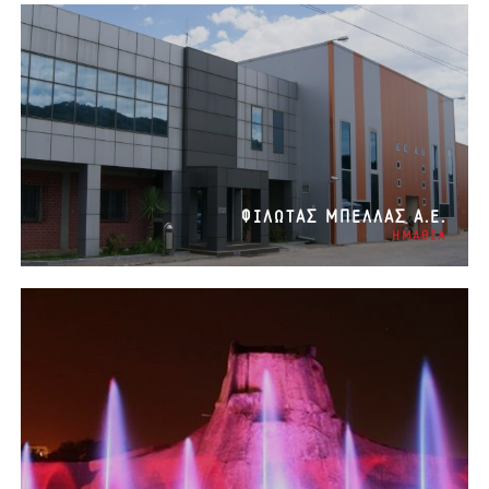
ΦΙΛΩΤΑΣ ΜΠΕΛΛΑΣ Α.Ε.
ΗΜΑΘΙΑ