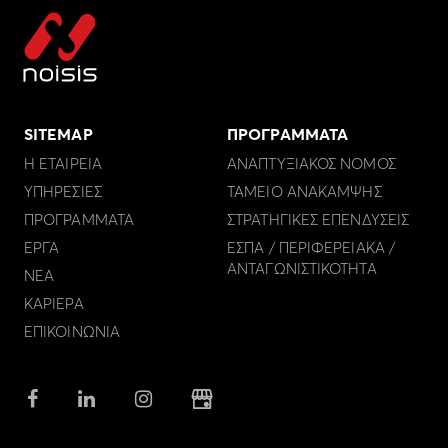
SITEMAP
ΠΡΟΓΡΑΜΜΑΤΑ
Η ΕΤΑΙΡΕΙΑ
ΑΝΑΠΤΥΞΙΑΚΟΣ ΝΟΜΟΣ
ΥΠΗΡΕΣΙΕΣ
ΤΑΜΕΙΟ ΑΝΑΚΑΜΨΗΣ
ΠΡΟΓΡΑΜΜΑΤΑ
ΣΤΡΑΤΗΓΙΚΕΣ ΕΠΕΝΔΥΣΕΙΣ
ΕΡΓΑ
ΕΣΠΑ / ΠΕΡΙΦΕΡΕΙΑΚΑ /
ΑΝΤΑΓΩΝΙΣΤΙΚΟΤΗΤΑ
ΝΕΑ
ΚΑΡΙΕΡΑ
ΕΠΙΚΟΙΝΩΝΙΑ