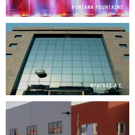
FONTANA FOUNTAINS
ΦΡΑΓΚΟΣ Α.Ε.