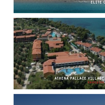
ELITE 
ATHENA PALLACE VILLAGE
ΧΑΛΚΙΔΙΚΗ