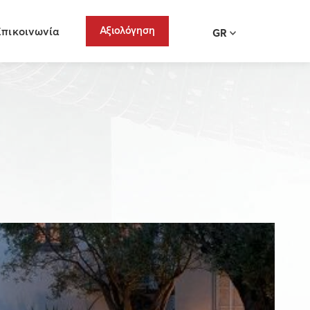
Αξιολόγηση
Επικοινωνία
GR