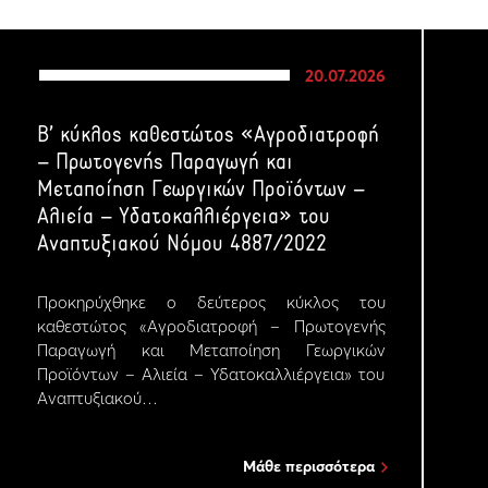
20.07.2026
Β’ κύκλος καθεστώτος «Αγροδιατροφή
– Πρωτογενής Παραγωγή και
Μεταποίηση Γεωργικών Προϊόντων –
Αλιεία – Υδατοκαλλιέργεια» του
Αναπτυξιακού Νόμου 4887/2022
Προκηρύχθηκε ο δεύτερος κύκλος του
καθεστώτος «Αγροδιατροφή – Πρωτογενής
Παραγωγή και Μεταποίηση Γεωργικών
Προϊόντων – Αλιεία – Υδατοκαλλιέργεια» του
Αναπτυξιακού…
Μάθε περισσότερα