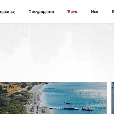
ηρεσίες
Προγράμματα
Έργα
Νέα