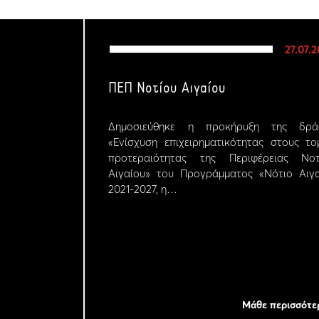
27.07.
ΠΕΠ Νοτίου Αιγαίου
Δημοσιεύθηκε η προκήρυξη της δρά
«Ενίσχυση επιχειρηματικότητας στους το
προτεραιότητας της Περιφέρειας Νοτ
Αιγαίου» του Προγράμματος «Νότιο Αιγα
2021-2027, η…
Μάθε περισσότε