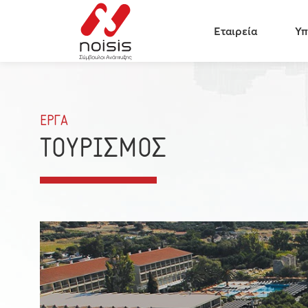
Εταιρεία
Υπ
ΕΡΓΑ
ΤΟΥΡΙΣΜΟΣ