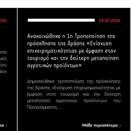
2026
24.07.2026
Ανακοινώθηκε η 1η Τροποποίηση της
πρόσκλησης της δράσης «Ενίσχυση
επιχειρηματικότητας με έμφαση στον
σης
τουρισμό και την δεύτερη μεταποίηση
μείς
ίου
αγροτικών προϊόντων»
ίο»
Δημοσιεύθηκε τροποποίηση της πρόσκλησης
της δράσης «Ενίσχυση επιχειρηματικότητας με
έμφαση στον τουρισμό και την δεύτερη
μεταποίηση αγροτικών προϊόντων» του
Προγράμματος…
ρα
Μάθε περισσότερα