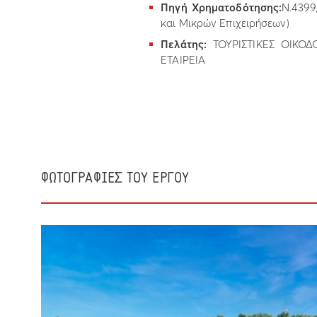
Πηγή Χρηματοδότησης:
Ν.4399
και Μικρών Επιχειρήσεων)
Πελάτης:
ΤΟΥΡΙΣΤΙΚΕΣ ΟΙΚΟ
ΕΤΑΙΡΕΙΑ
ΦΩΤΟΓΡΑΦΙΕΣ ΤΟΥ ΕΡΓΟΥ