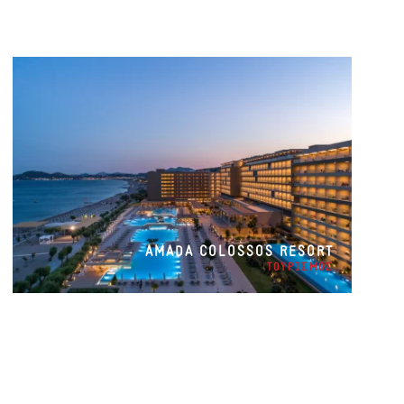
AMADA COLOSSOS RESORT
ΤΟΥΡΙΣΜΟΣ