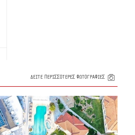
ΔΕΙΤΕ ΠΕΡΙΣΣΟΤΕΡΕΣ ΦΩΤΟΓΡΑΦΙΕΣ