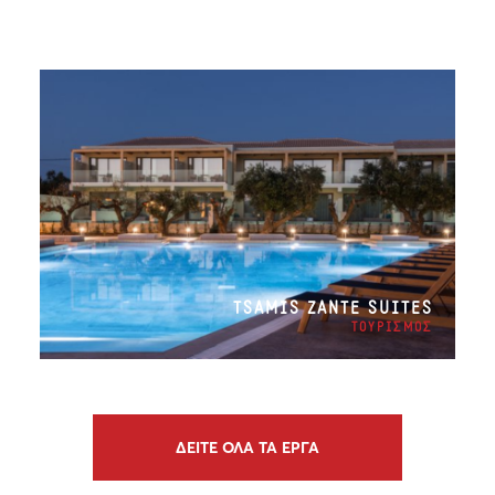
TSAMIS ZANTE SUITES
ΤΟΥΡΙΣΜΟΣ
ΔΕΙΤΕ ΟΛΑ ΤΑ ΕΡΓΑ