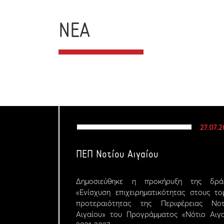
ΝΕΑ
27.07.
ΠΕΠ Νοτίου Αιγαίου
Δημοσιεύθηκε η προκήρυξη της δρά
«Ενίσχυση επιχειρηματικότητας στους το
προτεραιότητας της Περιφέρειας Νοτ
Αιγαίου» του Προγράμματος «Νότιο Αιγα