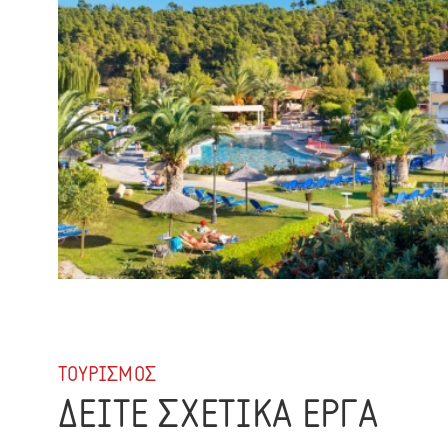
ΤΟΥΡΙΣΜΟΣ
ΔΕΙΤΕ ΣΧΕΤΙΚΑ ΕΡΓΑ