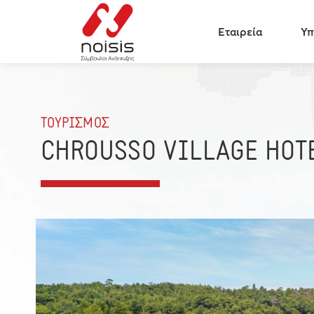
Εταιρεία
Υπ
ΤΟΥΡΙΣΜΟΣ
CHROUSSO VILLAGE HOT