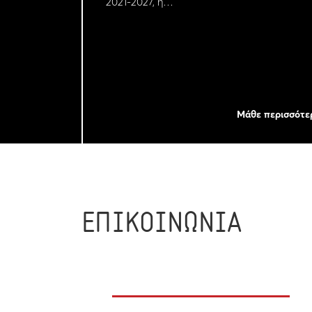
2021-2027, η…
Μάθε περισσότε
ΕΠΙΚΟΙΝΩΝΙΑ