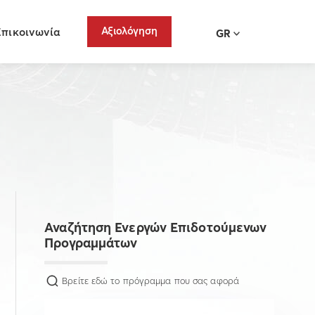
Αξιολόγηση
Επικοινωνία
GR
Αναζήτηση Ενεργών Επιδοτούμενων
Προγραμμάτων
Βρείτε εδώ το πρόγραμμα που σας αφορά