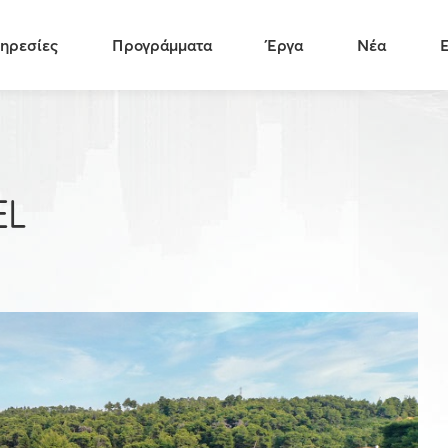
ηρεσίες
Προγράμματα
Έργα
Νέα
EL