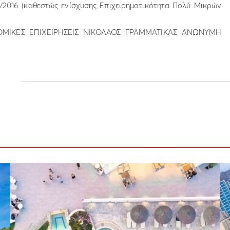
/2016 (καθεστώς ενίσχυσης Επιχειρηματικότητα Πολύ Μικρών
ΔΟΜΙΚΕΣ ΕΠΙΧΕΙΡΗΣΕΙΣ ΝΙΚΟΛΑΟΣ ΓΡΑΜΜΑΤΙΚΑΣ ΑΝΩΝΥΜΗ