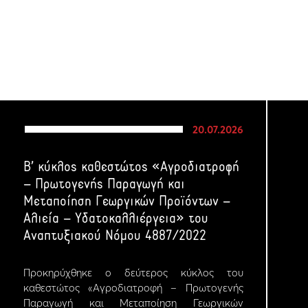
20.07.2026
Β’ κύκλος καθεστώτος «Αγροδιατροφή
– Πρωτογενής Παραγωγή και
Μεταποίηση Γεωργικών Προϊόντων –
Αλιεία – Υδατοκαλλιέργεια» του
Αναπτυξιακού Νόμου 4887/2022
Προκηρύχθηκε ο δεύτερος κύκλος του
καθεστώτος «Αγροδιατροφή – Πρωτογενής
Παραγωγή και Μεταποίηση Γεωργικών