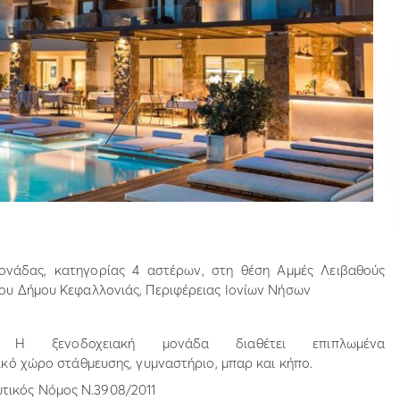
ονάδας, κατηγορίας 4 αστέρων, στη θέση Αμμές Λειβαθούς
του Δήμου Κεφαλλονιάς, Περιφέρειας Ιονίων Νήσων
 ξενοδοχειακή μονάδα διαθέτει επιπλωμένα
τικό χώρο στάθμευσης, γυμναστήριο, μπαρ και κήπο.
τικός Νόμος Ν.3908/2011