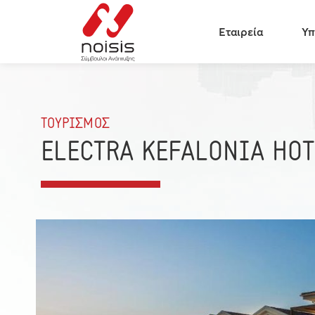
Εταιρεία
Υπ
ΤΟΥΡΙΣΜΟΣ
ELECTRA KEFALONIA HOT