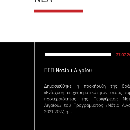
27.07.
ΠΕΠ Νοτίου Αιγαίου
Δημοσιεύθηκε η προκήρυξη της δρά
«Ενίσχυση επιχειρηματικότητας στους το
προτεραιότητας της Περιφέρειας Νοτ
Αιγαίου» του Προγράμματος «Νότιο Αιγα
2021-2027, η…