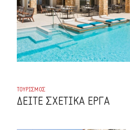
ΤΟΥΡΙΣΜΟΣ
ΔΕΙΤΕ ΣΧΕΤΙΚΑ ΕΡΓΑ