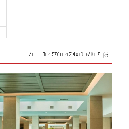
ΔΕΙΤΕ ΠΕΡΙΣΣΟΤΕΡΕΣ ΦΩΤΟΓΡΑΦΙΕΣ