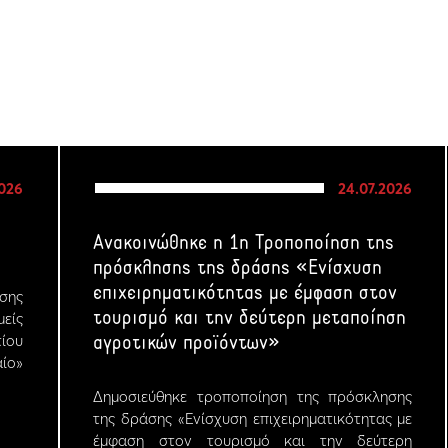
2026
24.07.2026
Ανακοινώθηκε η 1η Τροποποίηση της
πρόσκλησης της δράσης «Ενίσχυση
επιχειρηματικότητας με έμφαση στον
σης
τουρισμό και την δεύτερη μεταποίηση
μείς
ίου
αγροτικών προϊόντων»
ίο»
Δημοσιεύθηκε τροποποίηση της πρόσκλησης
της δράσης «Ενίσχυση επιχειρηματικότητας με
έμφαση στον τουρισμό και την δεύτερη