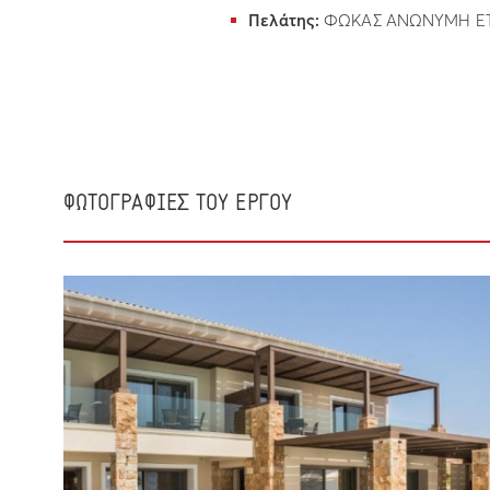
Πελάτης:
ΦΩΚΑΣ ΑΝΩΝΥΜΗ ΕΤ
ΦΩΤΟΓΡΑΦΙΕΣ ΤΟΥ ΕΡΓΟΥ