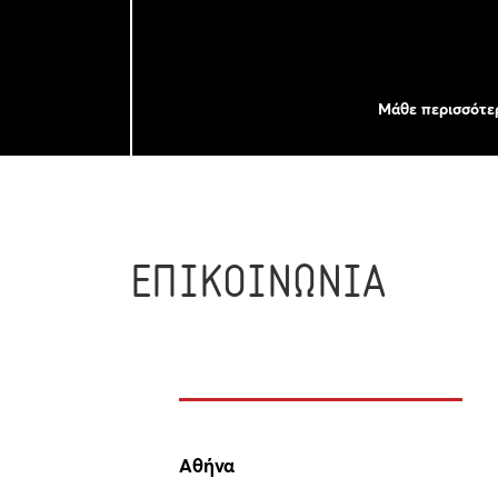
Μάθε περισσότε
ΕΠΙΚΟΙΝΩΝΙΑ
Αθήνα