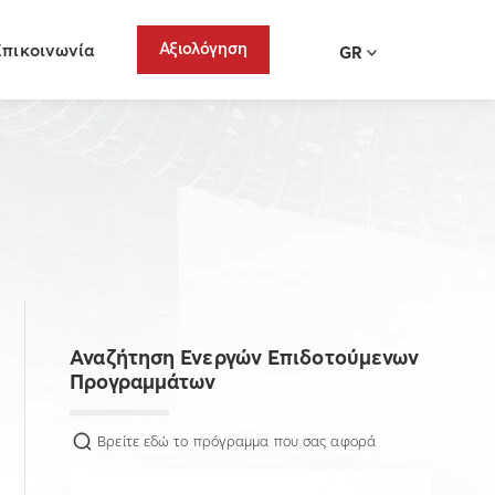
Αξιολόγηση
Επικοινωνία
GR
Αναζήτηση Ενεργών Επιδοτούμενων
Προγραμμάτων
Βρείτε εδώ το πρόγραμμα που σας αφορά