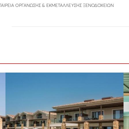
ΑΙΡΕΙΑ ΟΡΓΑΝΩΣΗΣ & ΕΚΜΕΤΑΛΛΕΥΣΗΣ ΞΕΝΟΔΟΧΕΙΩΝ