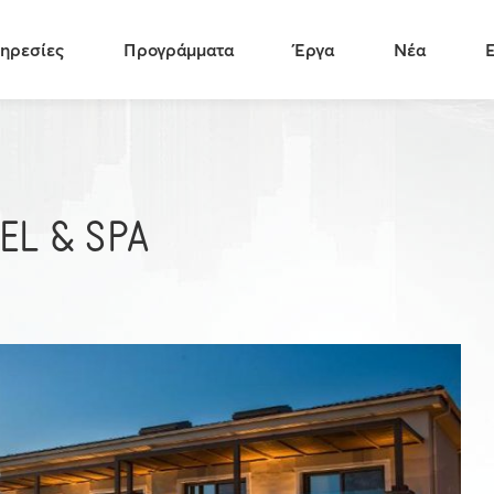
ηρεσίες
Προγράμματα
Έργα
Νέα
EL & SPA