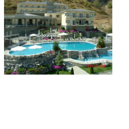
LIMNEON
ΤΟΥΡΙΣΜΟΣ