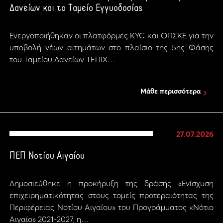
Δανείων και το Ταμείο Εγγυοδοσίας
Ενεργοποιήθηκαν οι πλατφόρμες KYC και ΟΠΣΚΕ για την
υποβολή νέων αιτημάτων στο πλαίσιο της 5ης Φάσης
του Ταμείου Δανείων ΤΕΠΙΧ…
Μάθε περισσότερα
27.07.2026
ΠΕΠ Νοτίου Αιγαίου
Δημοσιεύθηκε η προκήρυξη της δράσης «Ενίσχυση
επιχειρηματικότητας στους τομείς προτεραιότητας της
Περιφέρειας Νοτίου Αιγαίου» του Προγράμματος «Νότιο
Αιγαίο» 2021-2027, η…