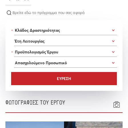
Βρείτε εδώ το πρόγραμμα που σας αφορά
*
*
ΦΩΤΟΓΡΑΦΙΕΣ ΤΟΥ ΕΡΓΟΥ