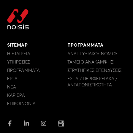
SITEMAP
ΠΡΟΓΡΑΜΜΑΤΑ
Η ΕΤΑΙΡΕΙΑ
ΑΝΑΠΤΥΞΙΑΚΟΣ ΝΟΜΟΣ
ΥΠΗΡΕΣΙΕΣ
ΤΑΜΕΙΟ ΑΝΑΚΑΜΨΗΣ
ΠΡΟΓΡΑΜΜΑΤΑ
ΣΤΡΑΤΗΓΙΚΕΣ ΕΠΕΝΔΥΣΕΙΣ
ΕΡΓΑ
ΕΣΠΑ / ΠΕΡΙΦΕΡΕΙΑΚΑ /
ΑΝΤΑΓΩΝΙΣΤΙΚΟΤΗΤΑ
ΝΕΑ
ΚΑΡΙΕΡΑ
ΕΠΙΚΟΙΝΩΝΙΑ