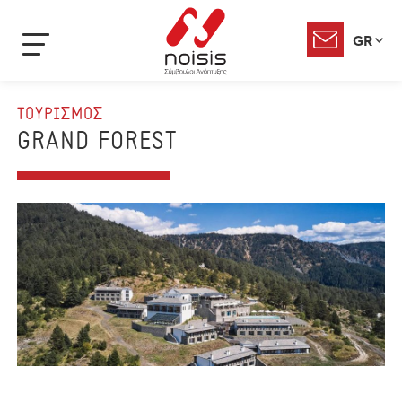
GR
ΤΟΥΡΙΣΜΟΣ
GRAND FOREST