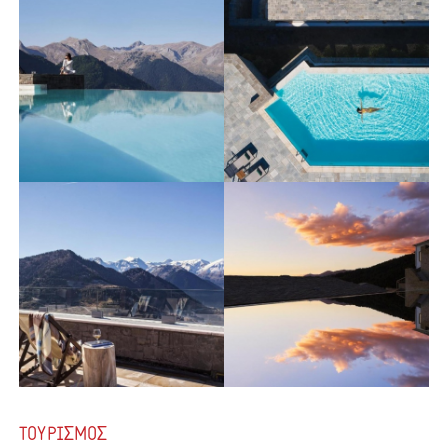
ΤΟΥΡΙΣΜΟΣ