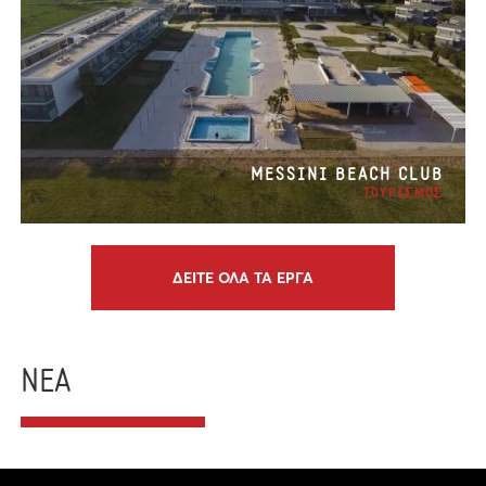
MESSINI BEACH CLUB
ΤΟΥΡΙΣΜΟΣ
ΔΕΙΤΕ ΟΛΑ ΤΑ ΕΡΓΑ
ΝΕΑ