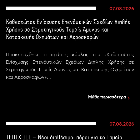
07.08.2026
Καθεστώτος Ενίσχυσης Επενδυτικών Σχεδίων Διπλής
Χρήσης σε Στρατηγικούς Τομείς Άμυνας και
Κατασκευής Οχημάτων και Αεροσκαφών
Προκηρύχθηκε ο πρώτος κύκλος του «Καθεστώτος
Ενίσχυσης Επενδυτικών Σχεδίων Διπλής Χρήσης σε
Στρατηγικούς Τομείς Άμυνας και Κατασκευής Οχημάτων
και Αεροσκαφών»…
Μάθε περισσότερα
07.08.2026
ΤΕΠΙΧ ΙΙΙ – Νέοι διαθέσιμοι πόροι για το Ταμείο