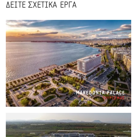
ΔΕΙΤΕ ΣΧΕΤΙΚΑ ΕΡΓΑ
MAKEDONIA PALACE
ΤΟΥΡΙΣΜΟΣ