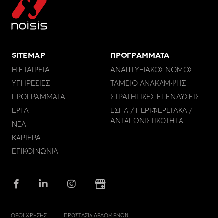
SITEMAP
ΠΡΟΓΡΑΜΜΑΤΑ
Η ΕΤΑΙΡΕΙΑ
ΑΝΑΠΤΥΞΙΑΚΟΣ ΝΟΜΟΣ
ΥΠΗΡΕΣΙΕΣ
ΤΑΜΕΙΟ ΑΝΑΚΑΜΨΗΣ
ΠΡΟΓΡΑΜΜΑΤΑ
ΣΤΡΑΤΗΓΙΚΕΣ ΕΠΕΝΔΥΣΕΙΣ
ΕΡΓΑ
ΕΣΠΑ / ΠΕΡΙΦΕΡΕΙΑΚΑ /
ΑΝΤΑΓΩΝΙΣΤΙΚΟΤΗΤΑ
ΝΕΑ
ΚΑΡΙΕΡΑ
ΕΠΙΚΟΙΝΩΝΙΑ
ΟΡΟΙ ΧΡΗΣΗΣ
ΠΡΟΣΤΑΣΙΑ ΔΕΔΟΜΕΝΩΝ