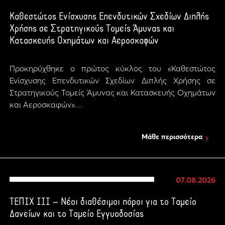
Καθεστώτος Ενίσχυσης Επενδυτικών Σχεδίων Διπλής
Χρήσης σε Στρατηγικούς Τομείς Άμυνας και
Κατασκευής Οχημάτων και Αεροσκαφών
Προκηρύχθηκε ο πρώτος κύκλος του «Καθεστώτος
Ενίσχυσης Επενδυτικών Σχεδίων Διπλής Χρήσης σε
Στρατηγικούς Τομείς Άμυνας και Κατασκευής Οχημάτων
και Αεροσκαφών»…
Μάθε περισσότερα
07.08.2026
ΤΕΠΙΧ ΙΙΙ – Νέοι διαθέσιμοι πόροι για το Ταμείο
Δανείων και το Ταμείο Εγγυοδοσίας