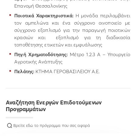
Επανομή Θεσσαλονίκης
Ποιοτικά Χαρακτηριστικά:
Η μονάδα περιλαμβάνει
τον αμπελώνα και ένα σύγχρονο οινοποιείο με
σύγχρονο εξοπλισμό για την παραγωγή ποιοτικών
κρασιών και εξοπλισμό για τη διαδικασία
τοποθέτησης ετικετών και εμφυάλωσης
Πηγή Χρηματοδότησης:
Μέτρο 1.2.3 Α – Υπουργείο
Αγροτικής Ανάπτυξης
Πελάτης:
ΚΤΗΜΑ ΓΕΡΟΒΑΣΙΛΕΙΟΥ Α.Ε.
Αναζήτηση Ενεργών Επιδοτούμενων
Προγραμμάτων
Βρείτε εδώ το πρόγραμμα που σας αφορά