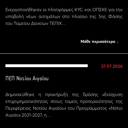
Ενεργοποιήθηκαν οι πλατφόρμες KYC και ΟΠΣΚΕ για την
υποβολή νέων αιτημάτων στο πλαίσιο της 5ης Φάσης
του Ταμείου Δανείων ΤΕΠΙΧ…
Μάθε περισσότερα
27.07.2026
ΠΕΠ Νοτίου Αιγαίου
Δημοσιεύθηκε η προκήρυξη της δράσης «Ενίσχυση
επιχειρηματικότητας στους τομείς προτεραιότητας της
Περιφέρειας Νοτίου Αιγαίου» του Προγράμματος «Νότιο
Αιγαίο» 2021-2027, η…