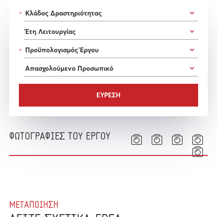
*
*
ΦΩΤΟΓΡΑΦΙΕΣ ΤΟΥ ΕΡΓΟΥ
ΜΕΤΑΠΟΙΗΣΗ