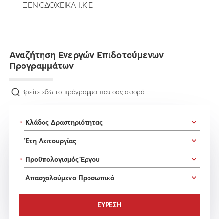
ΞΕΝΟΔΟΧΕΙΚΑ Ι.Κ.Ε
Αναζήτηση Ενεργών Επιδοτούμενων
Προγραμμάτων
Βρείτε εδώ το πρόγραμμα που σας αφορά
*
*