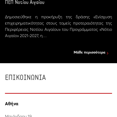
ΠΕΠ Νοτίου Αιγαίου
Δημοσιεύθηκε η προκήρυξη της δράσης «Ενίσχυση
επιχειρηματικότητας στους τομείς προτεραιότητας της
Περιφέρειας Νοτίου Αιγαίου» του Προγράμματος «Νότιο
Αιγαίο» 2021-2027, η…
Μάθε περισσότερα
ΕΠΙΚΟΙΝΩΝΙΑ
Αθήνα
Μαιάνδρου 19