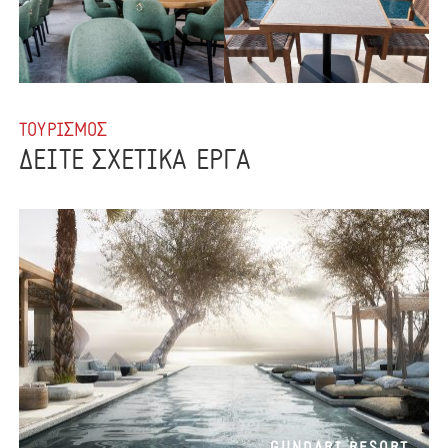
ΤΟΥΡΙΣΜΟΣ
ΔΕΙΤΕ ΣΧΕΤΙΚΑ ΕΡΓΑ