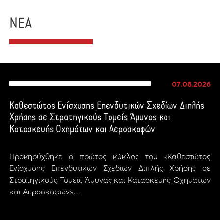
ΝΕΑ
07.08.2026
Καθεστώτος Ενίσχυσης Επενδυτικών Σχεδίων Διπλής
Χρήσης σε Στρατηγικούς Τομείς Άμυνας και
Κατασκευής Οχημάτων και Αεροσκαφών
Προκηρύχθηκε ο πρώτος κύκλος του «Καθεστώτος
Ενίσχυσης Επενδυτικών Σχεδίων Διπλής Χρήσης σε
Στρατηγικούς Τομείς Άμυνας και Κατασκευής Οχημάτων
και Αεροσκαφών»…