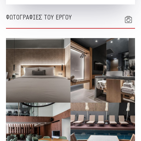
ΦΩΤΟΓΡΑΦΙΕΣ ΤΟΥ ΕΡΓΟΥ