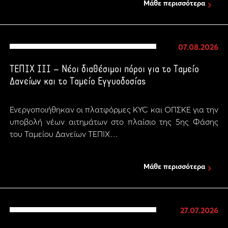
Μάθε περισσότερα
07.08.2026
ΤΕΠΙΧ ΙΙΙ – Νέοι διαθέσιμοι πόροι για το Ταμείο
Δανείων και το Ταμείο Εγγυοδοσίας
Ενεργοποιήθηκαν οι πλατφόρμες KYC και ΟΠΣΚΕ για την
υποβολή νέων αιτημάτων στο πλαίσιο της 5ης Φάσης
του Ταμείου Δανείων ΤΕΠΙΧ…
Μάθε περισσότερα
27.07.2026