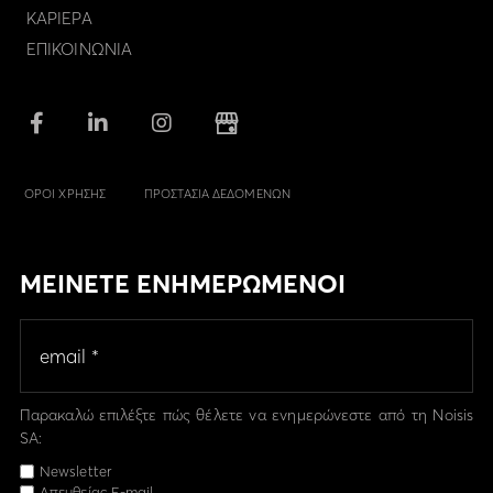
ΚΑΡΙΕΡΑ
ΕΠΙΚΟΙΝΩΝΙΑ
ΟΡΟΙ ΧΡΗΣΗΣ
ΠΡΟΣΤΑΣΙΑ ΔΕΔΟΜΕΝΩΝ
ΜΕΙΝΕΤΕ ΕΝΗΜΕΡΩΜΕΝΟΙ
Παρακαλώ επιλέξτε πώς θέλετε να ενημερώνεστε από τη Noisis
SA:
Newsletter
Απευθείας E-mail