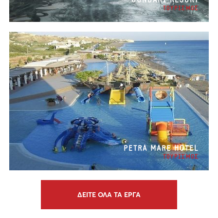
GUNDARI RESORT
ΤΟΥΡΙΣΜΟΣ
PETRA MARE HOTEL
ΤΟΥΡΙΣΜΟΣ
ΔΕΙΤΕ ΟΛΑ ΤΑ ΕΡΓΑ