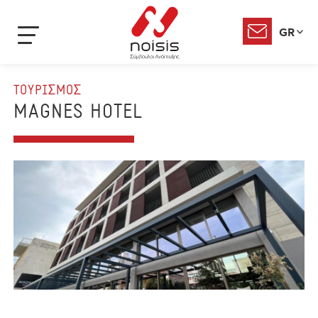
GR
ΤΟΥΡΙΣΜΟΣ
MAGNES HOTEL