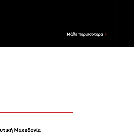
Μάθε περισσότερα
υτική Μακεδονία