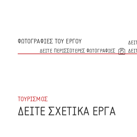
ΦΩΤΟΓΡΑΦΙΕΣ ΤΟΥ ΕΡΓΟΥ
ΔΕΙ
ΔΕΙΤΕ ΠΕΡΙΣΣΟΤΕΡΕΣ ΦΩΤΟΓΡΑΦΙΕΣ
ΔΕΙ
ΤΟΥΡΙΣΜΟΣ
ΔΕΙΤΕ ΣΧΕΤΙΚΑ ΕΡΓΑ