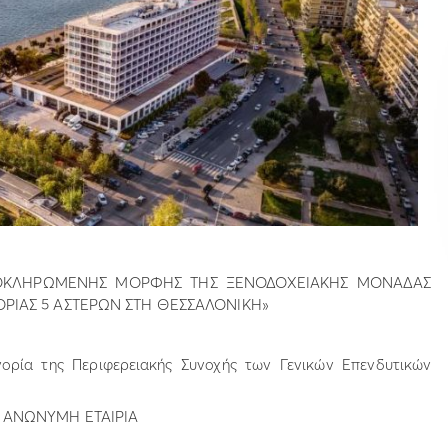
ΟΚΛΗΡΩΜΕΝΗΣ ΜΟΡΦΗΣ ΤΗΣ ΞΕΝΟΔΟΧΕΙΑΚΗΣ ΜΟΝΑΔΑΣ
ΡΙΑΣ 5 ΑΣΤΕΡΩΝ ΣΤΗ ΘΕΣΣΑΛΟΝΙΚΗ»
γορία της Περιφερειακής Συνοχής των Γενικών Επενδυτικών
 ΑΝΩΝΥΜΗ ΕΤΑΙΡΙΑ