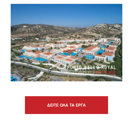
PORTO BELLO ROYAL
ΤΟΥΡΙΣΜΟΣ
ΔΕΙΤΕ ΟΛΑ ΤΑ ΕΡΓΑ