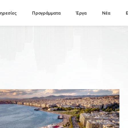
ηρεσίες
Προγράμματα
Έργα
Νέα