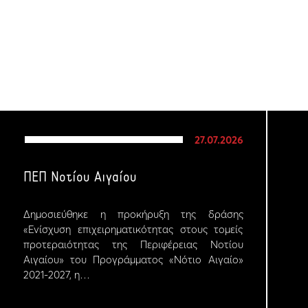
27.07.2026
ΠΕΠ Νοτίου Αιγαίου
Δημοσιεύθηκε η προκήρυξη της δράσης
«Ενίσχυση επιχειρηματικότητας στους τομείς
προτεραιότητας της Περιφέρειας Νοτίου
Αιγαίου» του Προγράμματος «Νότιο Αιγαίο»
2021-2027, η…