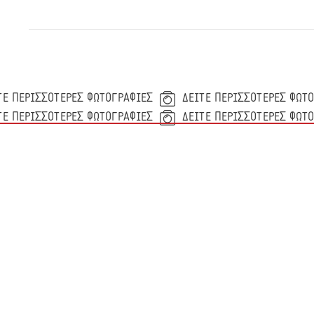
ΤΕ ΠΕΡΙΣΣΟΤΕΡΕΣ ΦΩΤΟΓΡΑΦΙΕΣ
ΔΕΙΤΕ ΠΕΡΙΣΣΟΤΕΡΕΣ ΦΩΤ
ΤΕ ΠΕΡΙΣΣΟΤΕΡΕΣ ΦΩΤΟΓΡΑΦΙΕΣ
ΔΕΙΤΕ ΠΕΡΙΣΣΟΤΕΡΕΣ ΦΩΤ