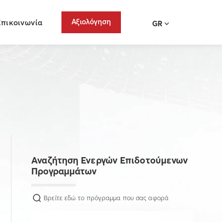
Αξιολόγηση
Επικοινωνία
GR
Αναζήτηση Ενεργών Επιδοτούμενων
Προγραμμάτων
Βρείτε εδώ το πρόγραμμα που σας αφορά