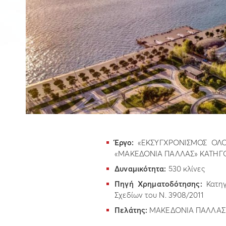
Έργο:
«ΕΚΣΥΓΧΡΟΝΙΣΜΟΣ ΟΛ
«ΜΑΚΕΔΟΝΙΑ ΠΑΛΛΑΣ» ΚΑΤΗΓΟ
Δυναμικότητα:
530 κλίνες
Πηγή Χρηματοδότησης:
Κατη
Σχεδίων του Ν. 3908/2011
Πελάτης:
ΜΑΚΕΔΟΝΙΑ ΠΑΛΛΑΣ