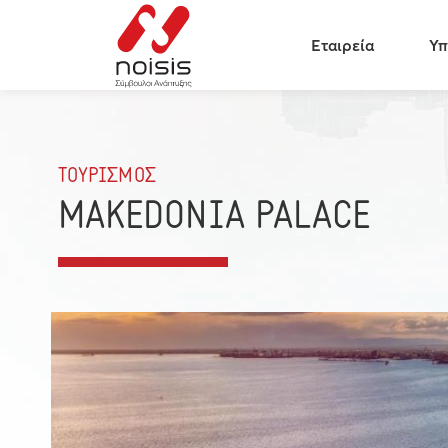
Εταιρεία
Υπ
ΤΟΥΡΙΣΜΟΣ
MAKEDONIA PALACE