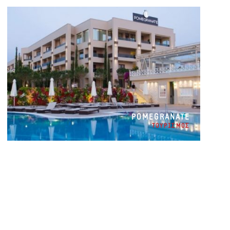
POMEGRANATE
ΤΟΥΡΙΣΜΟΣ