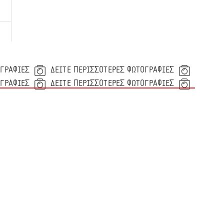
ΟΓΡΑΦΙΕΣ
ΔΕΙΤΕ ΠΕΡΙΣΣΟΤΕΡΕΣ ΦΩΤΟΓΡΑΦΙΕΣ
ΟΓΡΑΦΙΕΣ
ΔΕΙΤΕ ΠΕΡΙΣΣΟΤΕΡΕΣ ΦΩΤΟΓΡΑΦΙΕΣ