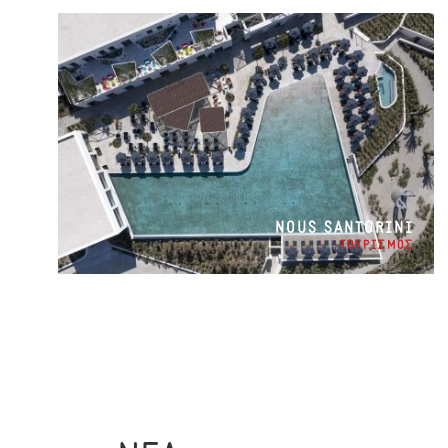
NOUS SANTORINI
ΤΟΥΡΙΣΜΟΣ