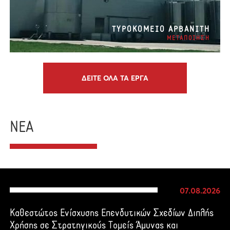
ΤΥΡΟΚΟΜΕΙΟ ΑΡΒΑΝΙΤΗ
ΜΕΤΑΠΟΙΗΣΗ
ΔΕΙΤΕ ΟΛΑ ΤΑ ΕΡΓΑ
ΝΕΑ
07.08.2026
Καθεστώτος Ενίσχυσης Επενδυτικών Σχεδίων Διπλής
Χρήσης σε Στρατηγικούς Τομείς Άμυνας και