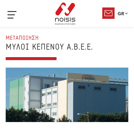
GR
ΜΕΤΑΠΟΙΗΣΗ
ΜΥΛΟΙ ΚΕΠΕΝΟΥ Α.Β.Ε.Ε.