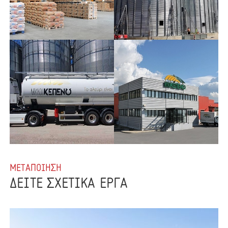
ΜΕΤΑΠΟΙΗΣΗ
ΔΕΙΤΕ ΣΧΕΤΙΚΑ ΕΡΓΑ