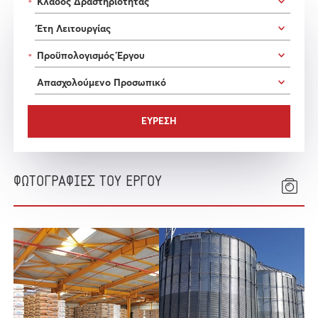
*
*
ΦΩΤΟΓΡΑΦΙΕΣ ΤΟΥ ΕΡΓΟΥ