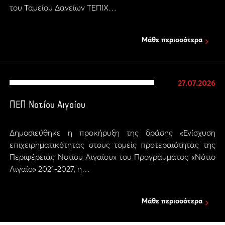
του Ταμείου Δανείων ΤΕΠΙΧ…
Μάθε περισσότερα
27.07.2026
ΠΕΠ Νοτίου Αιγαίου
Δημοσιεύθηκε η προκήρυξη της δράσης «Ενίσχυση
επιχειρηματικότητας στους τομείς προτεραιότητας της
Περιφέρειας Νοτίου Αιγαίου» του Προγράμματος «Νότιο
Αιγαίο» 2021-2027, η…
Μάθε περισσότερα