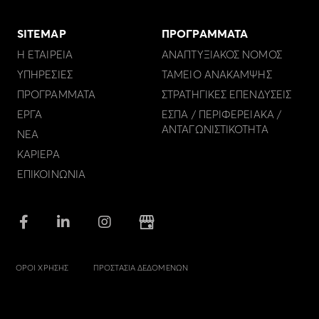
SITEMAP
ΠΡΟΓΡΑΜΜΑΤΑ
Η ΕΤΑΙΡΕΙΑ
ΑΝΑΠΤΥΞΙΑΚΟΣ ΝΟΜΟΣ
ΥΠΗΡΕΣΙΕΣ
ΤΑΜΕΙΟ ΑΝΑΚΑΜΨΗΣ
ΠΡΟΓΡΑΜΜΑΤΑ
ΣΤΡΑΤΗΓΙΚΕΣ ΕΠΕΝΔΥΣΕΙΣ
ΕΡΓΑ
ΕΣΠΑ / ΠΕΡΙΦΕΡΕΙΑΚΑ /
ΑΝΤΑΓΩΝΙΣΤΙΚΟΤΗΤΑ
ΝΕΑ
ΚΑΡΙΕΡΑ
ΕΠΙΚΟΙΝΩΝΙΑ
ΟΡΟΙ ΧΡΗΣΗΣ
ΠΡΟΣΤΑΣΙΑ ΔΕΔΟΜΕΝΩΝ