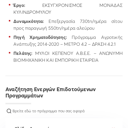
Έργο:
ΕΚΣΥΓΧΡΟΝΙΣΜΟΣ ΜΟΝΑΔΑΣ
ΚΥΛΙΝΔΡΟΜΥΛΟΥ
Δυναμικότητα:
Επεξεργασία 730tn/ημέρα σίτου
προς παραγωγή 550tn/ημέρα αλεύρου
Πηγή Χρηματοδότησης:
Πρόγραμμα Αγροτικής
Ανάπτυξης 2014-2020 – ΜΕΤΡΟ 4.2 – ΔΡΑΣΗ 4.2.1
Πελάτης:
ΜΥΛΟΙ ΚΕΠΕΝΟΥ Α.Β.Ε.Ε. – ΑΝΩΝΥΜΗ
ΒΙΟΜΗΧΑΝΙΚΗ ΚΑΙ ΕΜΠΟΡΙΚΗ ΕΤΑΙΡΕΙΑ
Αναζήτηση Ενεργών Επιδοτούμενων
Προγραμμάτων
Βρείτε εδώ το πρόγραμμα που σας αφορά