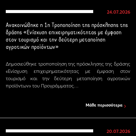
24.07.2026
Ανακοινώθηκε η 1η Τροποποίηση της πρόσκλησης της
δράσης «Ενίσχυση επιχειρηματικότητας με έμφαση
στον τουρισμό και την δεύτερη μεταποίηση
αγροτικών προϊόντων»
Δημοσιεύθηκε τροποποίηση της πρόσκλησης της δράσης
«Ενίσχυση επιχειρηματικότητας με έμφαση στον
τουρισμό και την δεύτερη μεταποίηση αγροτικών
προϊόντων» του Προγράμματος…
Μάθε περισσότερα
20.07.2026