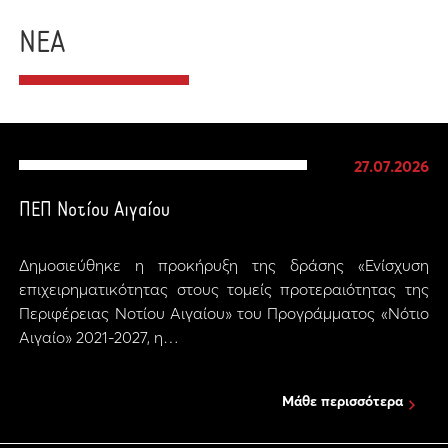
ΝΕΑ
27.07.2026
ΠΕΠ Νοτίου Αιγαίου
Δημοσιεύθηκε η προκήρυξη της δράσης «Ενίσχυση
επιχειρηματικότητας στους τομείς προτεραιότητας της
Περιφέρειας Νοτίου Αιγαίου» του Προγράμματος «Νότιο
Αιγαίο» 2021-2027, η…
Μάθε περισσότερα