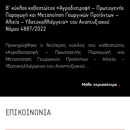
Β’ κύκλος καθεστώτος «Αγροδιατροφή – Πρωτογενής
Παραγωγή και Μεταποίηση Γεωργικών Προϊόντων –
Αλιεία – Υδατοκαλλιέργεια» του Αναπτυξιακού
Νόμου 4887/2022
Προκηρύχθηκε ο δεύτερος κύκλος του καθεστώτος
«Αγροδιατροφή – Πρωτογενής Παραγωγή και
Μεταποίηση Γεωργικών Προϊόντων – Αλιεία –
Υδατοκαλλιέργεια» του Αναπτυξιακού…
Μάθε περισσότερα
ΕΠΙΚΟΙΝΩΝΙΑ