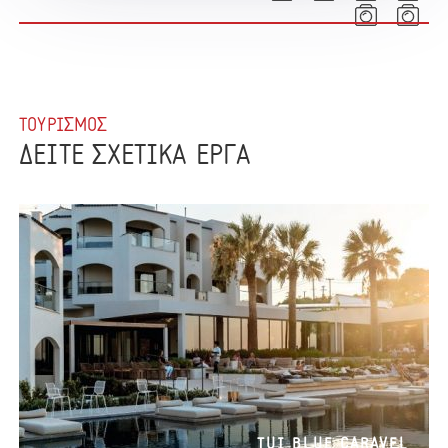
ΤΟΥΡΙΣΜΟΣ
ΔΕΙΤΕ ΣΧΕΤΙΚΑ ΕΡΓΑ
TUI BLUE CARAVEL