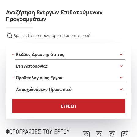
Αναζήτηση Ενεργών Επιδοτούμενων
Προγραμμάτων
Βρείτε εδώ το πρόγραμμα που σας αφορά
*
*
ΦΩΤΟΓΡΑΦΙΕΣ ΤΟΥ ΕΡΓΟΥ