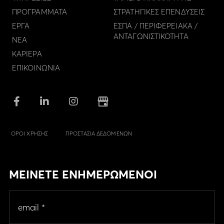
ΠΡΟΓΡΑΜΜΑΤΑ
ΣΤΡΑΤΗΓΙΚΕΣ ΕΠΕΝΔΥΣΕΙΣ
ΕΡΓΑ
ΕΣΠΑ / ΠΕΡΙΦΕΡΕΙΑΚΑ /
ΑΝΤΑΓΩΝΙΣΤΙΚΟΤΗΤΑ
ΝΕΑ
ΚΑΡΙΕΡΑ
ΕΠΙΚΟΙΝΩΝΙΑ
ΟΡΟΙ ΧΡΗΣΗΣ
ΠΡΟΣΤΑΣΙΑ ΔΕΔΟΜΕΝΩΝ
ΜΕΙΝΕΤΕ ΕΝΗΜΕΡΩΜΕΝΟΙ