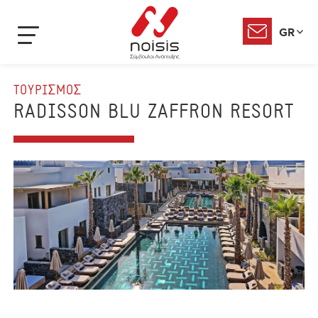
GR
ΤΟΥΡΙΣΜΟΣ
RADISSON BLU ZAFFRON RESORT