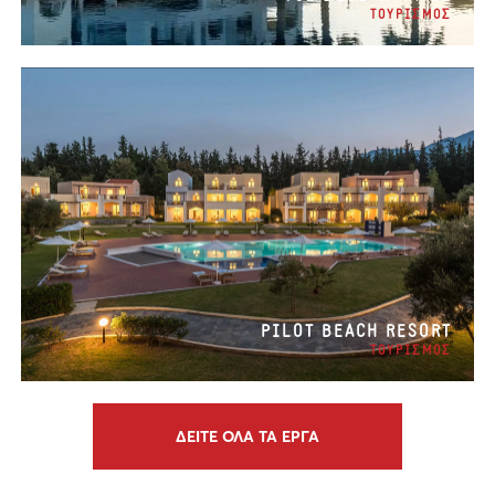
ΤΟΥΡΙΣΜΟΣ
PILOT BEACH RESORT
ΤΟΥΡΙΣΜΟΣ
ΔΕΙΤΕ ΟΛΑ ΤΑ ΕΡΓΑ