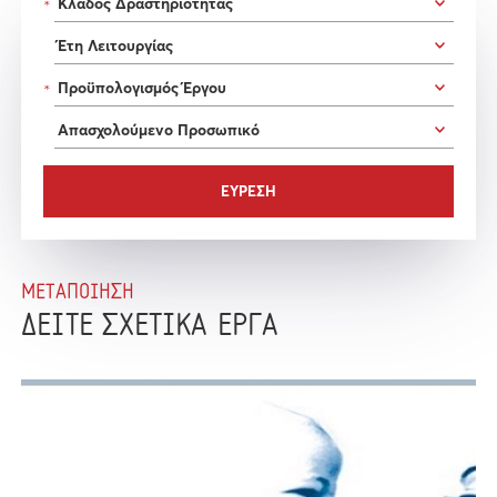
*
*
ΜΕΤΑΠΟΙΗΣΗ
ΔΕΙΤΕ ΣΧΕΤΙΚΑ ΕΡΓΑ