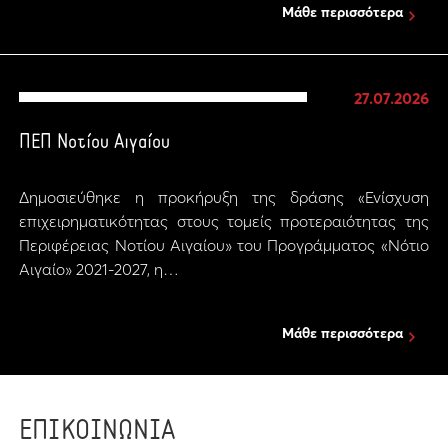
Μάθε περισσότερα
27.07.2026
ΠΕΠ Νοτίου Αιγαίου
Δημοσιεύθηκε η προκήρυξη της δράσης «Ενίσχυση
επιχειρηματικότητας στους τομείς προτεραιότητας της
Περιφέρειας Νοτίου Αιγαίου» του Προγράμματος «Νότιο
Αιγαίο» 2021-2027, η…
Μάθε περισσότερα
ΕΠΙΚΟΙΝΩΝΙΑ