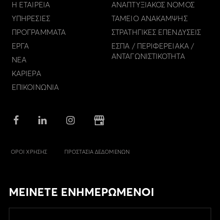
Η ΕΤΑΙΡΕΙΑ
ΑΝΑΠΤΥΞΙΑΚΟΣ ΝΟΜΟΣ
ΥΠΗΡΕΣΙΕΣ
ΤΑΜΕΙΟ ΑΝΑΚΑΜΨΗΣ
ΠΡΟΓΡΑΜΜΑΤΑ
ΣΤΡΑΤΗΓΙΚΕΣ ΕΠΕΝΔΥΣΕΙΣ
ΕΡΓΑ
ΕΣΠΑ / ΠΕΡΙΦΕΡΕΙΑΚΑ /
ΑΝΤΑΓΩΝΙΣΤΙΚΟΤΗΤΑ
ΝΕΑ
ΚΑΡΙΕΡΑ
ΕΠΙΚΟΙΝΩΝΙΑ
ΟΡΟΙ ΧΡΗΣΗΣ
ΠΡΟΣΤΑΣΙΑ ΔΕΔΟΜΕΝΩΝ
ΜΕΙΝΕΤΕ ΕΝΗΜΕΡΩΜΕΝΟΙ