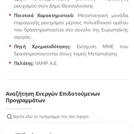
ρουχισμού στον Δήμο Θεσσαλονίκης
Ποιοτικά Χαρακτηριστικά:
Μεταποιητική μονάδα
παραγωγής ρουχισμού μέρους πολυεθνικού ομίλου
που δραστηριοποιείται στο σύνολο της Ευρωπαϊκής
αγοράς.
Πηγή Χρηματοδότησης:
Ενίσχυση ΜΜΕ που
δραστηριοποιούνται στους τομείς Μεταποίησης
Πελάτης:
VAMP Α.Ε.
Αναζήτηση Ενεργών Επιδοτούμενων
Προγραμμάτων
Βρείτε εδώ το πρόγραμμα που σας αφορά