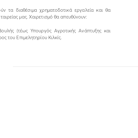
ούν τα διαθέσιμα χρηματοδοτικά εργαλεία και θα
ταιρείας μας. Χαιρετισμό θα απευθύνουν:
Βουλής (τέως Υπουργός Αγροτικής Ανάπτυξης και
ρος του Επιμελητηρίου Κιλκίς.