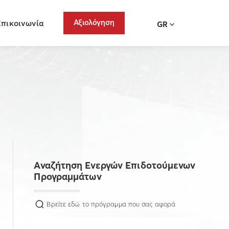
Αξιολόγηση
Επικοινωνία
GR
Αναζήτηση Ενεργών Επιδοτούμενων
Προγραμμάτων
Βρείτε εδώ το πρόγραμμα που σας αφορά