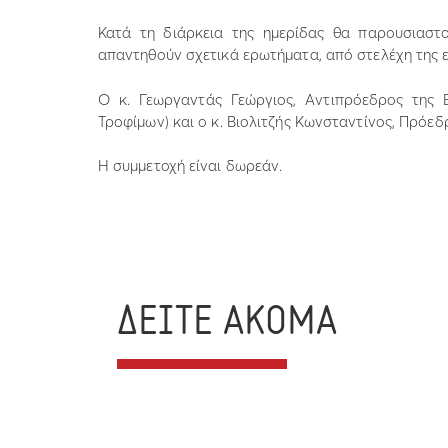
Κατά τη διάρκεια της ημερίδας θα παρουσιαστ
απαντηθούν σχετικά ερωτήματα, από στελέχη της ε
Ο κ. Γεωργαντάς Γεώργιος, Αντιπρόεδρος της 
Τροφίμων) και ο κ. Βιολιτζής Κωνσταντίνος, Πρόεδ
Η συμμετοχή είναι δωρεάν.
ΔΕΙΤΕ ΑΚΟΜΑ