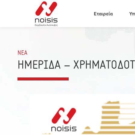
Εταιρεία
Υπ
ΝΕΑ
ΗΜΕΡΙΔΑ – ΧΡΗΜΑΤΟΔΟΤ