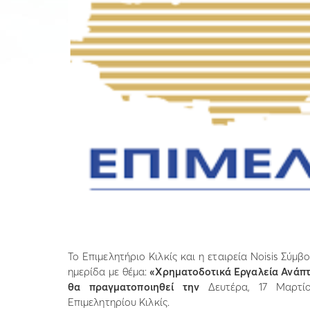
Το Επιμελητήριο Κιλκίς και η εταιρεία Noisis Σύ
ημερίδα με θέμα:
«Χρηματοδοτικά Εργαλεία Ανάπτυ
θα πραγματοποιηθεί την
Δευτέρα, 17 Μαρτί
Επιμελητηρίου Κιλκίς.