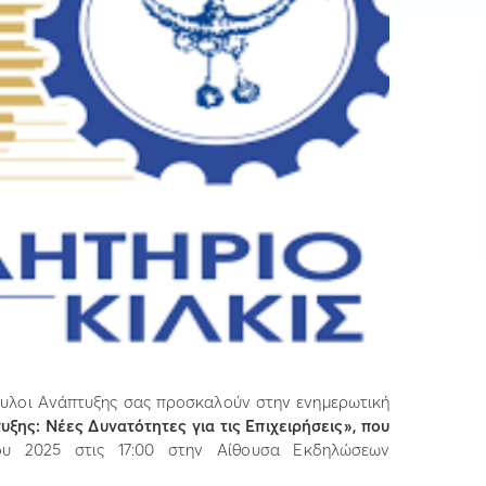
μβουλοι Ανάπτυξης σας προσκαλούν στην ενημερωτική
ξης: Νέες Δυνατότητες για τις Επιχειρήσεις», που
ου 2025 στις 17:00 στην Αίθουσα Εκδηλώσεων