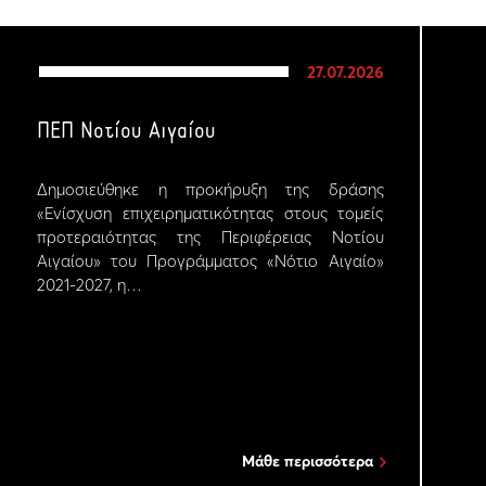
27.07.2026
ΠΕΠ Νοτίου Αιγαίου
Δημοσιεύθηκε η προκήρυξη της δράσης
«Ενίσχυση επιχειρηματικότητας στους τομείς
προτεραιότητας της Περιφέρειας Νοτίου
Αιγαίου» του Προγράμματος «Νότιο Αιγαίο»
2021-2027, η…
Μάθε περισσότερα