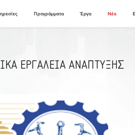
ηρεσίες
Προγράμματα
Έργα
Νέα
ΙΚΑ ΕΡΓΑΛΕΙΑ ΑΝΑΠΤΥΞΗΣ