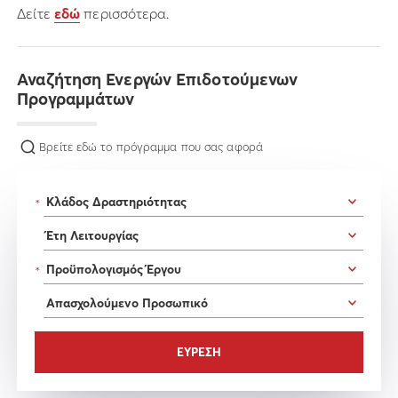
Δείτε
εδώ
περισσότερα.
Αναζήτηση Ενεργών Επιδοτούμενων
Προγραμμάτων
Βρείτε εδώ το πρόγραμμα που σας αφορά
*
*