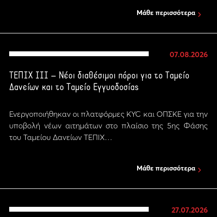
Μάθε περισσότερα
07.08.2026
ΤΕΠΙΧ ΙΙΙ – Νέοι διαθέσιμοι πόροι για το Ταμείο
Δανείων και το Ταμείο Εγγυοδοσίας
Ενεργοποιήθηκαν οι πλατφόρμες KYC και ΟΠΣΚΕ για την
υποβολή νέων αιτημάτων στο πλαίσιο της 5ης Φάσης
του Ταμείου Δανείων ΤΕΠΙΧ…
Μάθε περισσότερα
27.07.2026