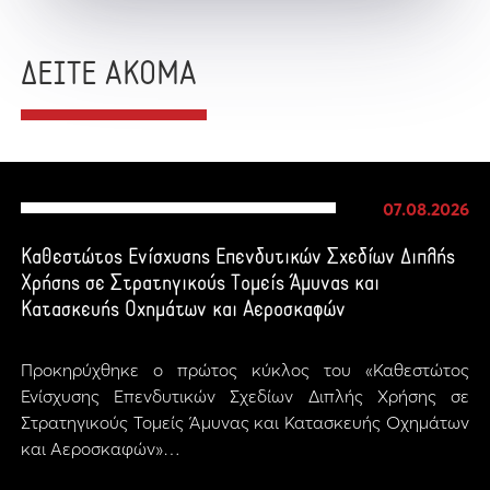
ΔΕΙΤΕ ΑΚΟΜΑ
07.08.2026
Καθεστώτος Ενίσχυσης Επενδυτικών Σχεδίων Διπλής
Χρήσης σε Στρατηγικούς Τομείς Άμυνας και
Κατασκευής Οχημάτων και Αεροσκαφών
Προκηρύχθηκε ο πρώτος κύκλος του «Καθεστώτος
Ενίσχυσης Επενδυτικών Σχεδίων Διπλής Χρήσης σε
Στρατηγικούς Τομείς Άμυνας και Κατασκευής Οχημάτων
και Αεροσκαφών»…