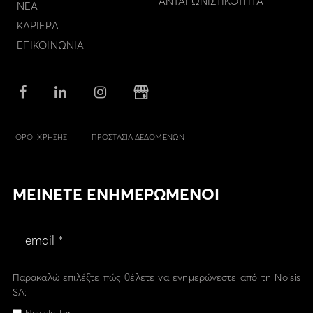
ΑΝΤΑΓΩΝΙΣΤΙΚΟΤΗΤΑ
ΝΕΑ
ΚΑΡΙΕΡΑ
ΕΠΙΚΟΙΝΩΝΙΑ
ΟΡΟΙ ΧΡΗΣΗΣ
ΠΡΟΣΤΑΣΙΑ ΔΕΔΟΜΕΝΩΝ
ΜΕΙΝΕΤΕ ΕΝΗΜΕΡΩΜΕΝΟΙ
Παρακαλώ επιλέξτε πώς θέλετε να ενημερώνεστε από τη Noisis
SA:
Newsletter