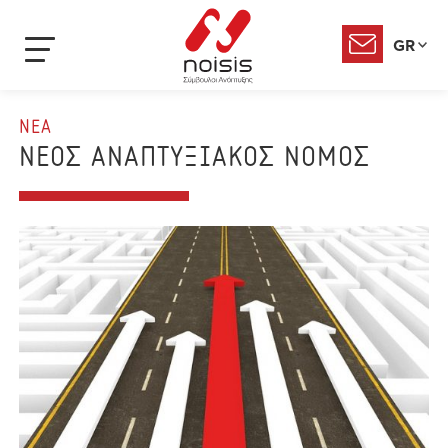
GR
ΝΕΑ
ΝΕΟΣ ΑΝΑΠΤΥΞΙΑΚΟΣ ΝΟΜΟΣ