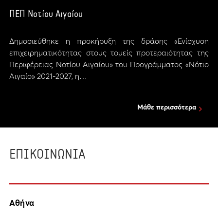
ΠΕΠ Νοτίου Αιγαίου
Δημοσιεύθηκε η προκήρυξη της δράσης «Ενίσχυση
επιχειρηματικότητας στους τομείς προτεραιότητας της
Περιφέρειας Νοτίου Αιγαίου» του Προγράμματος «Νότιο
Αιγαίο» 2021-2027, η…
Μάθε περισσότερα
ΕΠΙΚΟΙΝΩΝΙΑ
Αθήνα