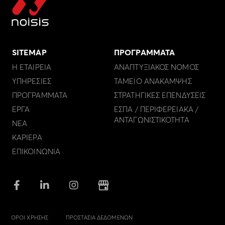
SITEMAP
ΠΡΟΓΡΑΜΜΑΤΑ
Η ΕΤΑΙΡΕΙΑ
ΑΝΑΠΤΥΞΙΑΚΟΣ ΝΟΜΟΣ
ΥΠΗΡΕΣΙΕΣ
ΤΑΜΕΙΟ ΑΝΑΚΑΜΨΗΣ
ΠΡΟΓΡΑΜΜΑΤΑ
ΣΤΡΑΤΗΓΙΚΕΣ ΕΠΕΝΔΥΣΕΙΣ
ΕΡΓΑ
ΕΣΠΑ / ΠΕΡΙΦΕΡΕΙΑΚΑ /
ΑΝΤΑΓΩΝΙΣΤΙΚΟΤΗΤΑ
ΝΕΑ
ΚΑΡΙΕΡΑ
ΕΠΙΚΟΙΝΩΝΙΑ
ΟΡΟΙ ΧΡΗΣΗΣ
ΠΡΟΣΤΑΣΙΑ ΔΕΔΟΜΕΝΩΝ