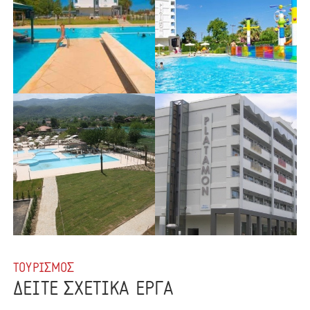
ΤΟΥΡΙΣΜΟΣ
ΔΕΙΤΕ ΣΧΕΤΙΚΑ ΕΡΓΑ