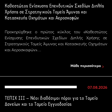
Καθεστώτος Ενίσχυσης Επενδυτικών Σχεδίων Διπλής
Χρήσης σε Στρατηγικούς Τομείς Άμυνας και
Κατασκευής Οχημάτων και Αεροσκαφών
Προκηρύχθηκε ο πρώτος κύκλος του «Καθεστώτος
Ενίσχυσης Επενδυτικών Σχεδίων Διπλής Χρήσης σε
Στρατηγικούς Τομείς Άμυνας και Κατασκευής Οχημάτων
και Αεροσκαφών»…
Μάθε περισσότερα
07.08.2026
ΤΕΠΙΧ ΙΙΙ – Νέοι διαθέσιμοι πόροι για το Ταμείο
Δανείων και το Ταμείο Εγγυοδοσίας