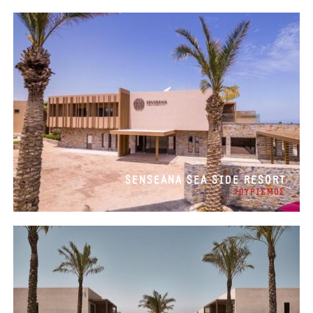
SENSEANA SEA SIDE RESORT
ΤΟΥΡΙΣΜΟΣ