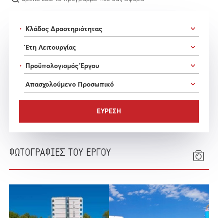
*
*
ΦΩΤΟΓΡΑΦΙΕΣ ΤΟΥ ΕΡΓΟΥ