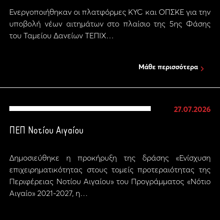
Ενεργοποιήθηκαν οι πλατφόρμες KYC και ΟΠΣΚΕ για την
υποβολή νέων αιτημάτων στο πλαίσιο της 5ης Φάσης
του Ταμείου Δανείων ΤΕΠΙΧ…
Μάθε περισσότερα
27.07.2026
ΠΕΠ Νοτίου Αιγαίου
Δημοσιεύθηκε η προκήρυξη της δράσης «Ενίσχυση
επιχειρηματικότητας στους τομείς προτεραιότητας της
Περιφέρειας Νοτίου Αιγαίου» του Προγράμματος «Νότιο
Αιγαίο» 2021-2027, η…