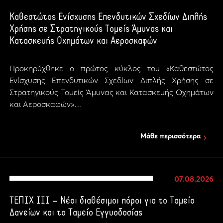
Καθεστώτος Ενίσχυσης Επενδυτικών Σχεδίων Διπλής
Χρήσης σε Στρατηγικούς Τομείς Άμυνας και
Κατασκευής Οχημάτων και Αεροσκαφών
Προκηρύχθηκε ο πρώτος κύκλος του «Καθεστώτος
Ενίσχυσης Επενδυτικών Σχεδίων Διπλής Χρήσης σε
Στρατηγικούς Τομείς Άμυνας και Κατασκευής Οχημάτων
και Αεροσκαφών»…
Μάθε περισσότερα
07.08.2026
ΤΕΠΙΧ ΙΙΙ – Νέοι διαθέσιμοι πόροι για το Ταμείο
Δανείων και το Ταμείο Εγγυοδοσίας