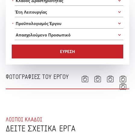
*
*
ΦΩΤΟΓΡΑΦΙΕΣ ΤΟΥ ΕΡΓΟΥ
ΛΟΙΠΟΙ ΚΛΑΔΟΙ
ΔΕΙΤΕ ΣΧΕΤΙΚΑ ΕΡΓΑ