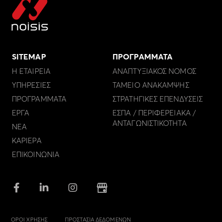
SITEMAP
ΠΡΟΓΡΑΜΜΑΤΑ
Η ΕΤΑΙΡΕΙΑ
ΑΝΑΠΤΥΞΙΑΚΟΣ ΝΟΜΟΣ
ΥΠΗΡΕΣΙΕΣ
ΤΑΜΕΙΟ ΑΝΑΚΑΜΨΗΣ
ΠΡΟΓΡΑΜΜΑΤΑ
ΣΤΡΑΤΗΓΙΚΕΣ ΕΠΕΝΔΥΣΕΙΣ
ΕΡΓΑ
ΕΣΠΑ / ΠΕΡΙΦΕΡΕΙΑΚΑ /
ΑΝΤΑΓΩΝΙΣΤΙΚΟΤΗΤΑ
ΝΕΑ
ΚΑΡΙΕΡΑ
ΕΠΙΚΟΙΝΩΝΙΑ
ΟΡΟΙ ΧΡΗΣΗΣ
ΠΡΟΣΤΑΣΙΑ ΔΕΔΟΜΕΝΩΝ