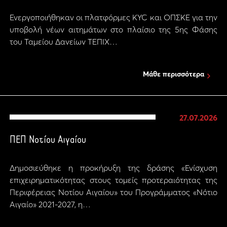
Ενεργοποιήθηκαν οι πλατφόρμες KYC και ΟΠΣΚΕ για την
υποβολή νέων αιτημάτων στο πλαίσιο της 5ης Φάσης
του Ταμείου Δανείων ΤΕΠΙΧ…
Μάθε περισσότερα
27.07.2026
ΠΕΠ Νοτίου Αιγαίου
Δημοσιεύθηκε η προκήρυξη της δράσης «Ενίσχυση
επιχειρηματικότητας στους τομείς προτεραιότητας της
Περιφέρειας Νοτίου Αιγαίου» του Προγράμματος «Νότιο
Αιγαίο» 2021-2027, η…