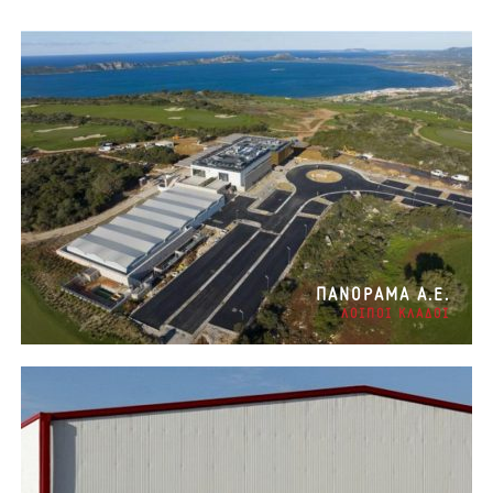
ΠΑΝΟΡΑΜΑ Α.Ε.
ΛΟΙΠΟΙ ΚΛΑΔΟΙ