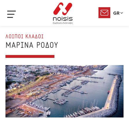
GR
ΛΟΙΠΟΙ ΚΛΑΔΟΙ
ΜΑΡΙΝΑ ΡΟΔΟΥ