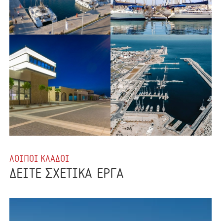
ΛΟΙΠΟΙ ΚΛΑΔΟΙ
ΔΕΙΤΕ ΣΧΕΤΙΚΑ ΕΡΓΑ