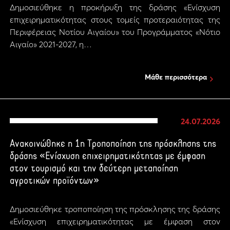
Δημοσιεύθηκε η προκήρυξη της δράσης «Ενίσχυση
επιχειρηματικότητας στους τομείς προτεραιότητας της
Περιφέρειας Νοτίου Αιγαίου» του Προγράμματος «Νότιο
Αιγαίο» 2021-2027, η…
Μάθε περισσότερα
24.07.2026
Ανακοινώθηκε η 1η Τροποποίηση της πρόσκλησης της
δράσης «Ενίσχυση επιχειρηματικότητας με έμφαση
στον τουρισμό και την δεύτερη μεταποίηση
αγροτικών προϊόντων»
Δημοσιεύθηκε τροποποίηση της πρόσκλησης της δράσης
«Ενίσχυση επιχειρηματικότητας με έμφαση στον