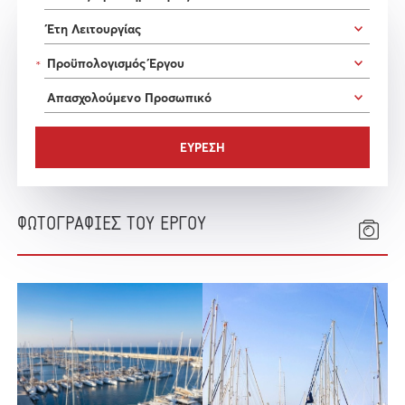
*
ΦΩΤΟΓΡΑΦΙΕΣ ΤΟΥ ΕΡΓΟΥ