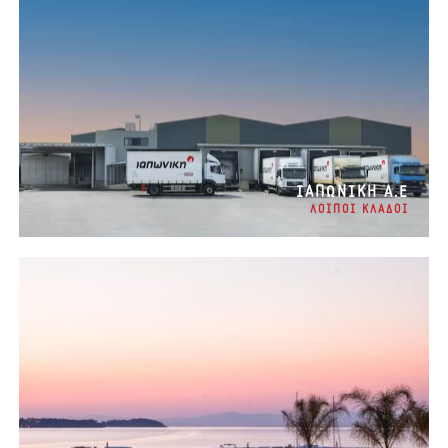
ΙΑΠΩΝΙΚΗ Α.Ε
ΛΟΙΠΟΙ ΚΛΑΔΟΙ