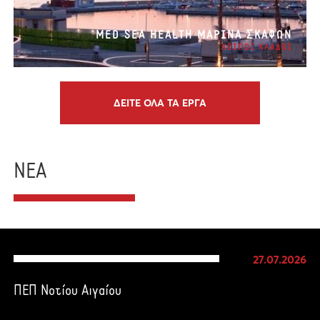
MED SEA HEALTH ΜΑΡΙΝΑ ΣΚΑΦΩΝ
ΛΟΙΠΟΙ ΚΛΑΔΟΙ
ΔΕΙΤΕ ΟΛΑ ΤΑ ΕΡΓΑ
ΝΕΑ
27.07.2026
ΠΕΠ Νοτίου Αιγαίου