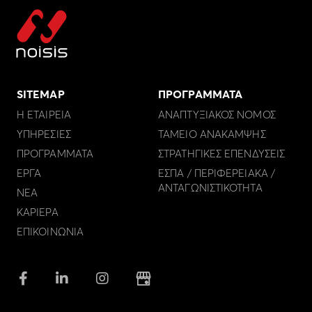
SITEMAP
ΠΡΟΓΡΑΜΜΑΤΑ
Η ΕΤΑΙΡΕΙΑ
ΑΝΑΠΤΥΞΙΑΚΟΣ ΝΟΜΟΣ
ΥΠΗΡΕΣΙΕΣ
ΤΑΜΕΙΟ ΑΝΑΚΑΜΨΗΣ
ΠΡΟΓΡΑΜΜΑΤΑ
ΣΤΡΑΤΗΓΙΚΕΣ ΕΠΕΝΔΥΣΕΙΣ
ΕΡΓΑ
ΕΣΠΑ / ΠΕΡΙΦΕΡΕΙΑΚΑ /
ΑΝΤΑΓΩΝΙΣΤΙΚΟΤΗΤΑ
ΝΕΑ
ΚΑΡΙΕΡΑ
ΕΠΙΚΟΙΝΩΝΙΑ