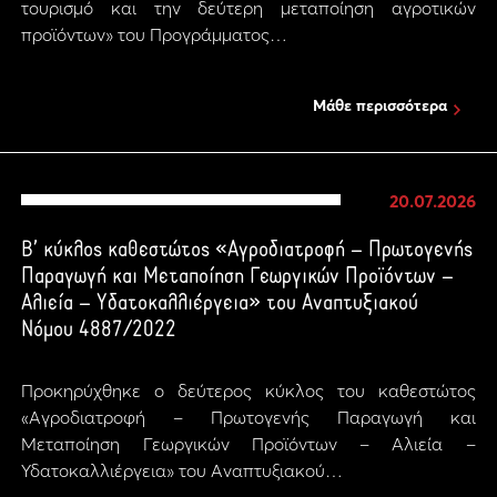
τουρισμό και την δεύτερη μεταποίηση αγροτικών
προϊόντων» του Προγράμματος…
Μάθε περισσότερα
20.07.2026
Β’ κύκλος καθεστώτος «Αγροδιατροφή – Πρωτογενής
Παραγωγή και Μεταποίηση Γεωργικών Προϊόντων –
Αλιεία – Υδατοκαλλιέργεια» του Αναπτυξιακού
Νόμου 4887/2022
Προκηρύχθηκε ο δεύτερος κύκλος του καθεστώτος
«Αγροδιατροφή – Πρωτογενής Παραγωγή και
Μεταποίηση Γεωργικών Προϊόντων – Αλιεία –
Υδατοκαλλιέργεια» του Αναπτυξιακού…