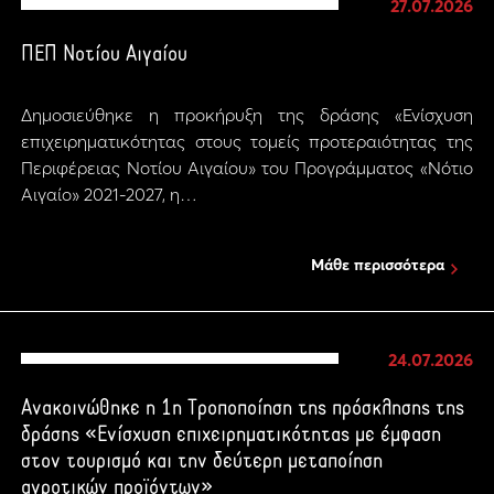
27.07.2026
ΠΕΠ Νοτίου Αιγαίου
Δημοσιεύθηκε η προκήρυξη της δράσης «Ενίσχυση
επιχειρηματικότητας στους τομείς προτεραιότητας της
Περιφέρειας Νοτίου Αιγαίου» του Προγράμματος «Νότιο
Αιγαίο» 2021-2027, η…
Μάθε περισσότερα
24.07.2026
Ανακοινώθηκε η 1η Τροποποίηση της πρόσκλησης της
δράσης «Ενίσχυση επιχειρηματικότητας με έμφαση
στον τουρισμό και την δεύτερη μεταποίηση
αγροτικών προϊόντων»