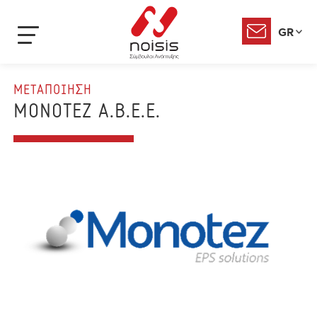
GR
ΜΕΤΑΠΟΙΗΣΗ
MONOTEZ A.B.E.E.