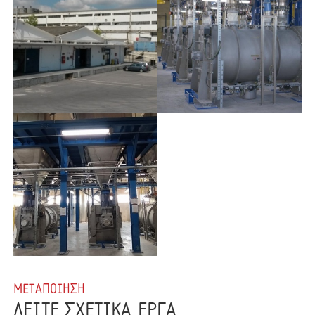
ΜΕΤΑΠΟΙΗΣΗ
ΔΕΙΤΕ ΣΧΕΤΙΚΑ ΕΡΓΑ