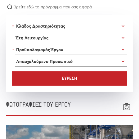
Βρείτε εδώ το πρόγραμμα που σας αφορά
*
*
ΦΩΤΟΓΡΑΦΙΕΣ ΤΟΥ ΕΡΓΟΥ