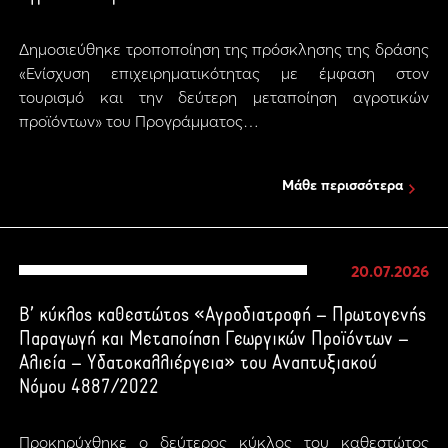
Δημοσιεύθηκε τροποποίηση της πρόσκλησης της δράσης
«Ενίσχυση επιχειρηματικότητας με έμφαση στον
τουρισμό και την δεύτερη μεταποίηση αγροτικών
προϊόντων» του Προγράμματος…
Μάθε περισσότερα
20.07.2026
Β’ κύκλος καθεστώτος «Αγροδιατροφή – Πρωτογενής
Παραγωγή και Μεταποίηση Γεωργικών Προϊόντων –
Αλιεία – Υδατοκαλλιέργεια» του Αναπτυξιακού
Νόμου 4887/2022
Προκηρύχθηκε ο δεύτερος κύκλος του καθεστώτος