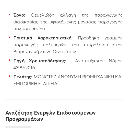
Έργο:
Θεμελιώδη αλλαγή της παραγωγικής
διαδικασίας της υφιστάμενης μονάδας παραγωγής
πολυστυρενίου
Ποιοτικά Χαρακτηριστικά:
Προσθήκη γραμμής
παραγωγής πολυμερών του στυρόλοιου στην
Βιομηχανική Ζώνη Οινοφύτων
Πηγή Χρηματοδότησης:
Αναπτυξιακός Νόμος
4399/2016
Πελάτης:
ΜΟΝΟΤΕΖ ΑΝΩΝΥΜΗ ΒΙΟΜΗΧΑΝΙΚΗ ΚΑΙ
ΕΜΠΟΡΙΚΗ ΕΤΑΙΡΕΙΑ
Αναζήτηση Ενεργών Επιδοτούμενων
Προγραμμάτων