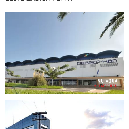
NU AQUA
ΜΕΤΑΠΟΙΗΣΗ