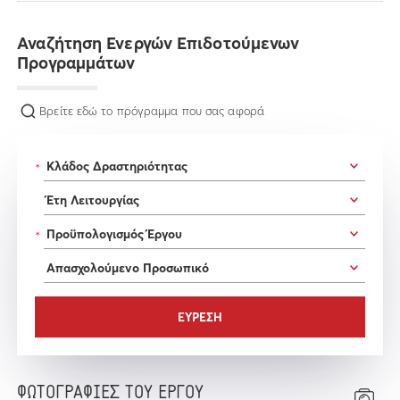
Αναζήτηση Ενεργών Επιδοτούμενων
Προγραμμάτων
Βρείτε εδώ το πρόγραμμα που σας αφορά
*
*
ΦΩΤΟΓΡΑΦΙΕΣ ΤΟΥ ΕΡΓΟΥ