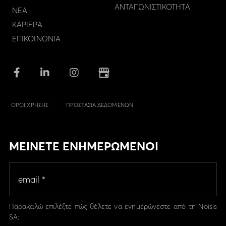
ΑΝΤΑΓΩΝΙΣΤΙΚΟΤΗΤΑ
ΝΕΑ
ΚΑΡΙΕΡΑ
ΕΠΙΚΟΙΝΩΝΙΑ
ΟΡΟΙ ΧΡΗΣΗΣ
ΠΡΟΣΤΑΣΙΑ ΔΕΔΟΜΕΝΩΝ
ΜΕΙΝΕΤΕ ΕΝΗΜΕΡΩΜΕΝΟΙ
Παρακαλώ επιλέξτε πώς θέλετε να ενημερώνεστε από τη Noisis
SA: