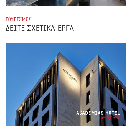
ΤΟΥΡΙΣΜΟΣ
ΔΕΙΤΕ ΣΧΕΤΙΚΑ ΕΡΓΑ
ACADEMIAS HOTEL
ΤΟΥΡΙΣΜΟΣ