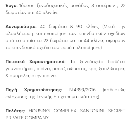
Έργο:
Ίδρυση ξενοδοχειακής μονάδας 3 αστέρων , 22
δωματίων και 40 κλινών.
Δυναμικότητα:
40 δωμάτια & 90 κλίνες (Μετά την
ολοκλήρωση και ενοποίηση των επενδυτικών σχεδίων
από τα οποία τα 22 δωμάτια και οι 44 κλίνες αφορούν
το επενδυτικό σχέδιο του φορέα υλοποίησης)
Ποιοτικά Χαρακτηριστικά:
Το ξενοδοχείο διαθέτει
γυμναστήριο , πισίνα, μασάζ σώματος, spa, ξαπλώστρες
& ομπρέλες στην πισίνα.
Πηγή Χρηματοδότησης:
Ν.4399/2016 (καθεστώς
ενίσχυσης της Γενικής Επιχειρηματικότητας)
Πελάτης:
HOUSING COMPLEX SANTORINI SECRET
PRIVATE COMPANY