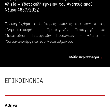
Αλιεία – Υδατοκαλλιέργεια» του Αναπτυξιακού
Νόμου 4887/2022
Προκηρύχθηκε ο δεύτερος κύκλος του καθεστώτος
«Αγροδιατροφή – Πρωτογενής Παραγωγή και
Μεταποίηση Γεωργικών Προϊόντων – Αλιεία –
Υδατοκαλλιέργεια» του Αναπτυξιακού…
Μάθε περισσότερα
ΕΠΙΚΟΙΝΩΝΙΑ
Αθήνα