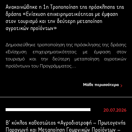
Ανακοινώθηκε η 1η Τροποποίηση της πρόσκλησης της
δράσης «Ενίσχυση επιχειρηματικότητας με έμφαση
στον τουρισμό και την δεύτερη μεταποίηση
αγροτικών προϊόντων»
Δημοσιεύθηκε τροποποίηση της πρόσκλησης της δράσης
«Ενίσχυση επιχειρηματικότητας με έμφαση στον
τουρισμό και την δεύτερη μεταποίηση αγροτικών
προϊόντων» του Προγράμματος…
Μάθε περισσότερα
20.07.2026
Β’ κύκλος καθεστώτος «Αγροδιατροφή – Πρωτογενής
Παραγωγή και Μεταποίηση Γεωργικών Προϊόντων –