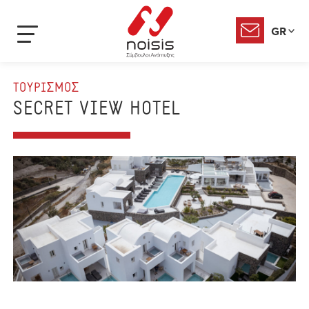
GR
ΤΟΥΡΙΣΜΟΣ
SECRET VIEW HOTEL