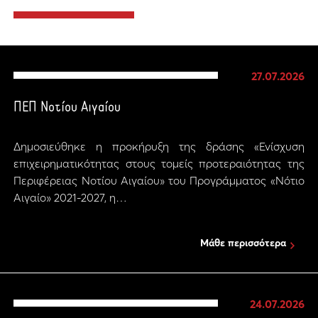
27.07.2026
ΠΕΠ Νοτίου Αιγαίου
Δημοσιεύθηκε η προκήρυξη της δράσης «Ενίσχυση
επιχειρηματικότητας στους τομείς προτεραιότητας της
Περιφέρειας Νοτίου Αιγαίου» του Προγράμματος «Νότιο
Αιγαίο» 2021-2027, η…
Μάθε περισσότερα
24.07.2026