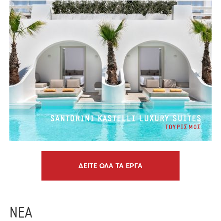
SANTORINI KASTELLI LUXURY SUITES
ΤΟΥΡΙΣΜΟΣ
ΔΕΙΤΕ ΟΛΑ ΤΑ ΕΡΓΑ
ΝΕΑ