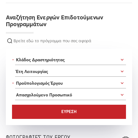
Αναζήτηση Ενεργών Επιδοτούμενων
Προγραμμάτων
Βρείτε εδώ το πρόγραμμα που σας αφορά
*
*