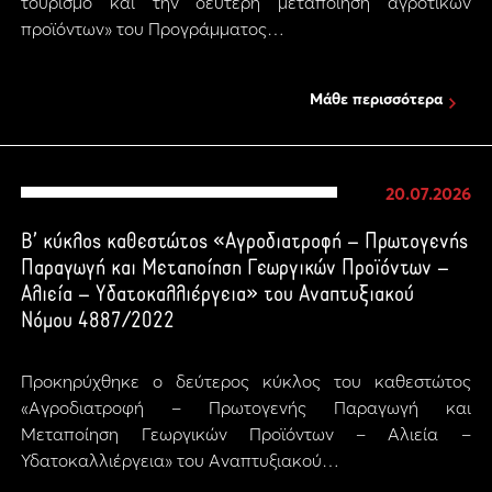
τουρισμό και την δεύτερη μεταποίηση αγροτικών
προϊόντων» του Προγράμματος…
Μάθε περισσότερα
20.07.2026
Β’ κύκλος καθεστώτος «Αγροδιατροφή – Πρωτογενής
Παραγωγή και Μεταποίηση Γεωργικών Προϊόντων –
Αλιεία – Υδατοκαλλιέργεια» του Αναπτυξιακού
Νόμου 4887/2022
Προκηρύχθηκε ο δεύτερος κύκλος του καθεστώτος
«Αγροδιατροφή – Πρωτογενής Παραγωγή και
Μεταποίηση Γεωργικών Προϊόντων – Αλιεία –
Υδατοκαλλιέργεια» του Αναπτυξιακού…