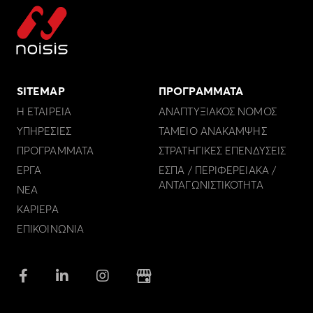
SITEMAP
ΠΡΟΓΡΑΜΜΑΤΑ
Η ΕΤΑΙΡΕΙΑ
ΑΝΑΠΤΥΞΙΑΚΟΣ ΝΟΜΟΣ
ΥΠΗΡΕΣΙΕΣ
ΤΑΜΕΙΟ ΑΝΑΚΑΜΨΗΣ
ΠΡΟΓΡΑΜΜΑΤΑ
ΣΤΡΑΤΗΓΙΚΕΣ ΕΠΕΝΔΥΣΕΙΣ
ΕΡΓΑ
ΕΣΠΑ / ΠΕΡΙΦΕΡΕΙΑΚΑ /
ΑΝΤΑΓΩΝΙΣΤΙΚΟΤΗΤΑ
ΝΕΑ
ΚΑΡΙΕΡΑ
ΕΠΙΚΟΙΝΩΝΙΑ