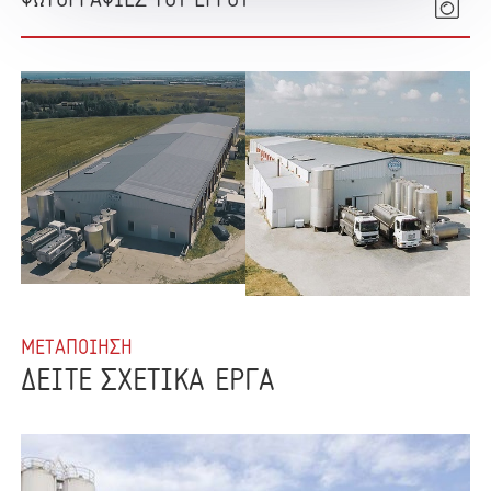
ΦΩΤΟΓΡΑΦΙΕΣ ΤΟΥ ΕΡΓΟΥ
ΜΕΤΑΠΟΙΗΣΗ
ΔΕΙΤΕ ΣΧΕΤΙΚΑ ΕΡΓΑ