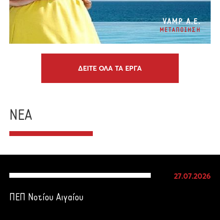
VAMP Α.Ε.
ΜΕΤΑΠΟΙΗΣΗ
ΔΕΙΤΕ ΟΛΑ ΤΑ ΕΡΓΑ
ΝΕΑ
27.07.2026
ΠΕΠ Νοτίου Αιγαίου