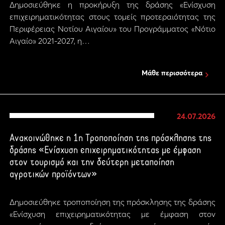
Δημοσιεύθηκε η προκήρυξη της δράσης «Ενίσχυση
επιχειρηματικότητας στους τομείς προτεραιότητας της
Περιφέρειας Νοτίου Αιγαίου» του Προγράμματος «Νότιο
Αιγαίο» 2021-2027, η…
Μάθε περισσότερα
24.07.2026
Ανακοινώθηκε η 1η Τροποποίηση της πρόσκλησης της
δράσης «Ενίσχυση επιχειρηματικότητας με έμφαση
στον τουρισμό και την δεύτερη μεταποίηση
αγροτικών προϊόντων»
Δημοσιεύθηκε τροποποίηση της πρόσκλησης της δράσης
«Ενίσχυση επιχειρηματικότητας με έμφαση στον