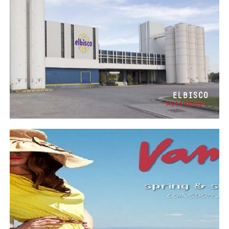
ELBISCO
ΜΕΤΑΠΟΙΗΣΗ