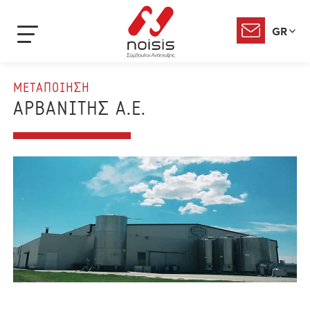
GR
ΜΕΤΑΠΟΙΗΣΗ
ΑΡΒΑΝΙΤΗΣ Α.Ε.