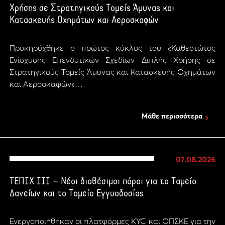
Χρήσης σε Στρατηγικούς Τομείς Άμυνας και
Κατασκευής Οχημάτων και Αεροσκαφών
Προκηρύχθηκε ο πρώτος κύκλος του «Καθεστώτος
Ενίσχυσης Επενδυτικών Σχεδίων Διπλής Χρήσης σε
Στρατηγικούς Τομείς Άμυνας και Κατασκευής Οχημάτων
και Αεροσκαφών»…
Μάθε περισσότερα
07.08.2026
ΤΕΠΙΧ ΙΙΙ – Νέοι διαθέσιμοι πόροι για το Ταμείο
Δανείων και το Ταμείο Εγγυοδοσίας
Ενεργοποιήθηκαν οι πλατφόρμες KYC και ΟΠΣΚΕ για την