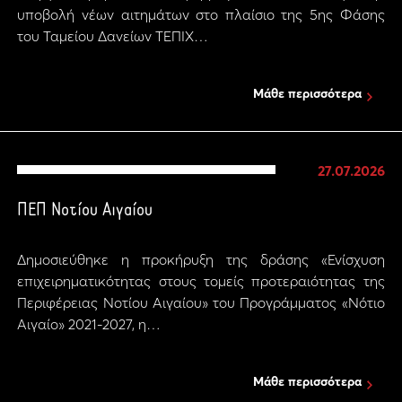
υποβολή νέων αιτημάτων στο πλαίσιο της 5ης Φάσης
του Ταμείου Δανείων ΤΕΠΙΧ…
Μάθε περισσότερα
27.07.2026
ΠΕΠ Νοτίου Αιγαίου
Δημοσιεύθηκε η προκήρυξη της δράσης «Ενίσχυση
επιχειρηματικότητας στους τομείς προτεραιότητας της
Περιφέρειας Νοτίου Αιγαίου» του Προγράμματος «Νότιο
Αιγαίο» 2021-2027, η…
Μάθε περισσότερα