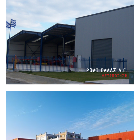
ΡΟΔΙ EΛΛΑΣ Α.Ε.
ΜΕΤΑΠΟΙΗΣΗ