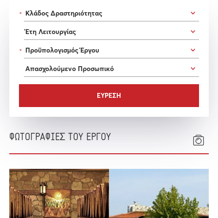
*
*
ΦΩΤΟΓΡΑΦΙΕΣ ΤΟΥ ΕΡΓΟΥ