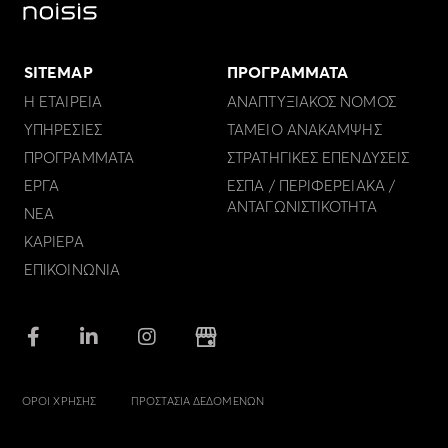
SITEMAP
ΠΡΟΓΡΑΜΜΑΤΑ
Η ΕΤΑΙΡΕΙΑ
ΑΝΑΠΤΥΞΙΑΚΟΣ ΝΟΜΟΣ
ΥΠΗΡΕΣΙΕΣ
ΤΑΜΕΙΟ ΑΝΑΚΑΜΨΗΣ
ΠΡΟΓΡΑΜΜΑΤΑ
ΣΤΡΑΤΗΓΙΚΕΣ ΕΠΕΝΔΥΣΕΙΣ
ΕΡΓΑ
ΕΣΠΑ / ΠΕΡΙΦΕΡΕΙΑΚΑ /
ΑΝΤΑΓΩΝΙΣΤΙΚΟΤΗΤΑ
ΝΕΑ
ΚΑΡΙΕΡΑ
ΕΠΙΚΟΙΝΩΝΙΑ
ΟΡΟΙ ΧΡΗΣΗΣ
ΠΡΟΣΤΑΣΙΑ ΔΕΔΟΜΕΝΩΝ