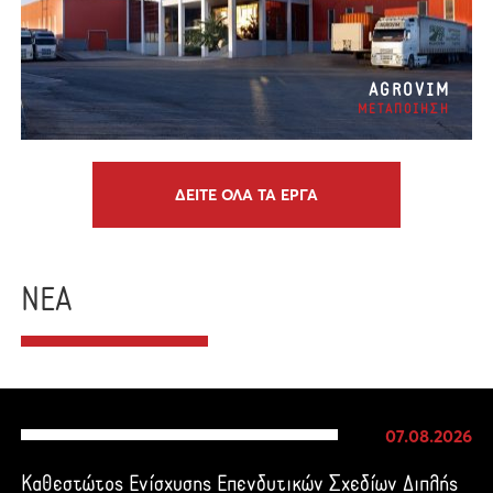
AGROVIM
ΜΕΤΑΠΟΙΗΣΗ
ΔΕΙΤΕ ΟΛΑ ΤΑ ΕΡΓΑ
ΝΕΑ
07.08.2026
Καθεστώτος Ενίσχυσης Επενδυτικών Σχεδίων Διπλής