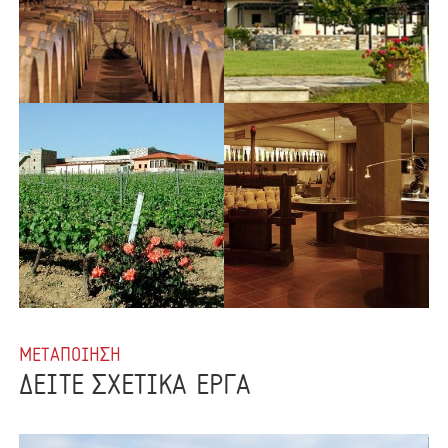
ΜΕΤΑΠΟΙΗΣΗ
ΔΕΙΤΕ ΣΧΕΤΙΚΑ ΕΡΓΑ