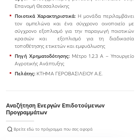
Επανομή Θεσσαλονίκης
Ποιοτικά Χαρακτηριστικά:
Η μονάδα περιλαμβάνει
τον αμπελώνα και ένα σύγχρονο οινοποιείο με
σύγχρονο εξοπλισμό για την παραγωγή ποιοτικών
κρασιών και εξοπλισμό για τη διαδικασία
τοποθέτησης ετικετών και εμφυάλωσης
Πηγή Χρηματοδότησης:
Μέτρο 1.2.3 Α – Υπουργείο
Αγροτικής Ανάπτυξης
Πελάτης:
ΚΤΗΜΑ ΓΕΡΟΒΑΣΙΛΕΙΟΥ Α.Ε.
Αναζήτηση Ενεργών Επιδοτούμενων
Προγραμμάτων
Βρείτε εδώ το πρόγραμμα που σας αφορά