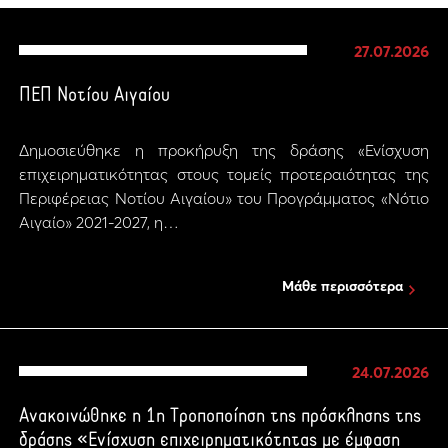
27.07.2026
ΠΕΠ Νοτίου Αιγαίου
Δημοσιεύθηκε η προκήρυξη της δράσης «Ενίσχυση
επιχειρηματικότητας στους τομείς προτεραιότητας της
Περιφέρειας Νοτίου Αιγαίου» του Προγράμματος «Νότιο
Αιγαίο» 2021-2027, η…
Μάθε περισσότερα
24.07.2026
Ανακοινώθηκε η 1η Τροποποίηση της πρόσκλησης της
δράσης «Ενίσχυση επιχειρηματικότητας με έμφαση