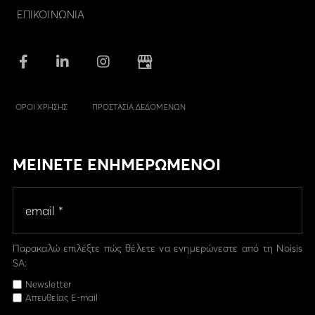
ΕΠΙΚΟΙΝΩΝΙΑ
ΟΡΟΙ ΧΡΗΣΗΣ
ΠΡΟΣΤΑΣΙΑ ΔΕΔΟΜΕΝΩΝ
ΜΕΙΝΕΤΕ ΕΝΗΜΕΡΩΜΕΝΟΙ
Παρακαλώ επιλέξτε πώς θέλετε να ενημερώνεστε από τη Noisis
SA:
Newsletter
Απευθείας E-mail