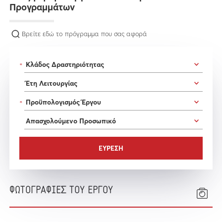
Προγραμμάτων
Βρείτε εδώ το πρόγραμμα που σας αφορά
*
*
ΦΩΤΟΓΡΑΦΙΕΣ ΤΟΥ ΕΡΓΟΥ