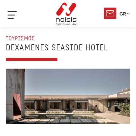
GR
ΤΟΥΡΙΣΜΟΣ
DEXAMENES SEASIDE HOTEL