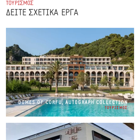
ΤΟΥΡΙΣΜΟΣ
ΔΕΙΤΕ ΣΧΕΤΙΚΑ ΕΡΓΑ
DOMES OF CORFU, AUTOGRAPH COLLECTION
ΤΟΥΡΙΣΜΟΣ