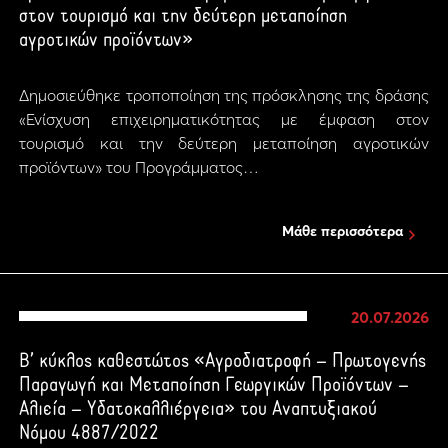
στον τουρισμό και την δεύτερη μεταποίηση
αγροτικών προϊόντων»
Δημοσιεύθηκε τροποποίηση της πρόσκλησης της δράσης
«Ενίσχυση επιχειρηματικότητας με έμφαση στον
τουρισμό και την δεύτερη μεταποίηση αγροτικών
προϊόντων» του Προγράμματος…
Μάθε περισσότερα
20.07.2026
Β’ κύκλος καθεστώτος «Αγροδιατροφή – Πρωτογενής
Παραγωγή και Μεταποίηση Γεωργικών Προϊόντων –
Αλιεία – Υδατοκαλλιέργεια» του Αναπτυξιακού
Νόμου 4887/2022